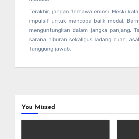
Terakhir, jangan terbawa emosi. Meski kal
impulsif untuk mencoba balik modal. Berm
menguntungkan dalam jangka panjang. Ta
sarana hiburan sekaligus ladang cuan, as
tanggung jawab.
You Missed