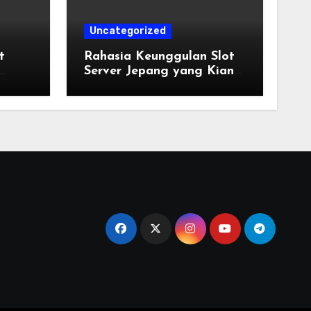
Uncategorized
t
Rahasia Keunggulan Slot
Server Jepang yang Kian
Populer di Kalangan
Pemain