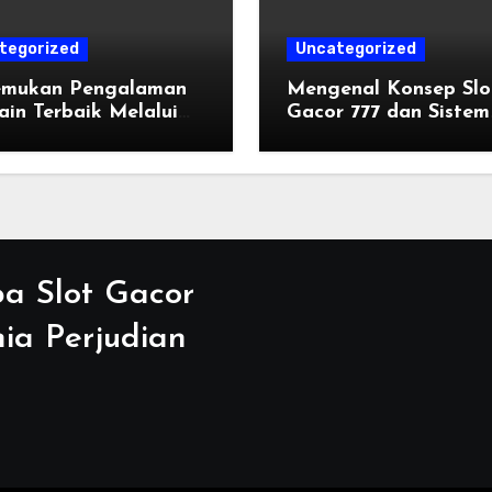
tegorized
Uncategorized
mukan Pengalaman
Mengenal Konsep Slo
in Terbaik Melalui
Gacor 777 dan Sistem
 Orbit4D Slot Online
Digital yang
Mendukungnya
a Slot Gacor
ia Perjudian