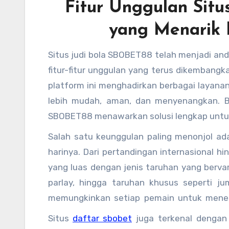
Fitur Unggulan Sit
yang Menarik 
Situs judi bola SBOBET88 telah menjadi and
fitur-fitur unggulan yang terus dikembang
platform ini menghadirkan berbagai layan
lebih mudah, aman, dan menyenangkan. B
SBOBET88 menawarkan solusi lengkap untuk
Salah satu keunggulan paling menonjol ad
harinya. Dari pertandingan internasional hi
yang luas dengan jenis taruhan yang bervari
parlay, hingga taruhan khusus seperti ju
memungkinkan setiap pemain untuk mener
masing-masing.
Situs
daftar sbobet
juga terkenal dengan 