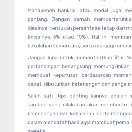
Manajemen bankroll atau modal juga men
panjang. Jangan pernah mempertaruhka
Idealnya, tentukan persentase tetap dari m
(misalnya 5% atau 10%). Hal ini memba
kekalahan sementara, serta menjaga emosi t
Jangan lupa untuk memanfaatkan fitur
li
pertandingan berlangsung memungkinkan
membuat keputusan berdasarkan moment
cepat, dibutuhkan ketenangan dan pengalam
Salah satu tips penting lainnya adalah
taruhan yang dilakukan akan membantu pe
kemenangan dan kekalahan, serta memperbai
dalam mencatat hasil juga membuat pemain
mereka.