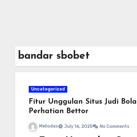
bandar sbobet
Uncategorized
Fitur Unggulan Situs Judi Bo
Perhatian Bettor
Meliodas
July 16, 2025
No Comments