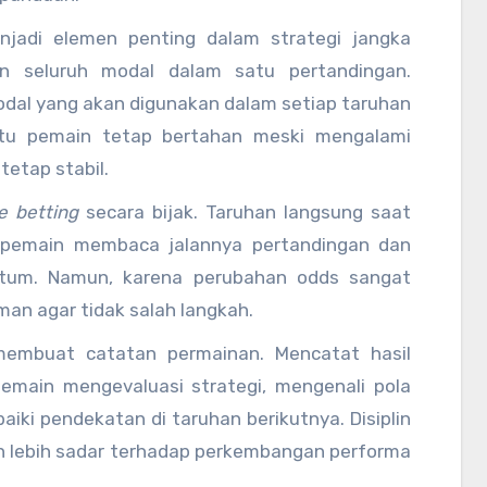
jadi elemen penting dalam strategi jangka
n seluruh modal dalam satu pertandingan.
odal yang akan digunakan dalam setiap taruhan
ntu pemain tetap bertahan meski mengalami
etap stabil.
ve betting
secara bijak. Taruhan langsung saat
 pemain membaca jalannya pertandingan dan
um. Namun, karena perubahan odds sangat
an agar tidak salah langkah.
 membuat catatan permainan. Mencatat hasil
main mengevaluasi strategi, mengenali pola
ki pendekatan di taruhan berikutnya. Disiplin
 lebih sadar terhadap perkembangan performa