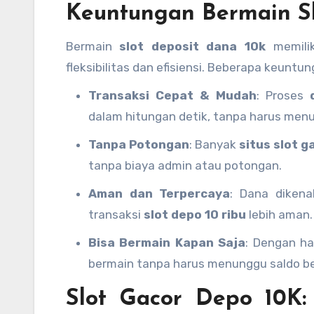
Keuntungan Bermain Sl
Bermain
slot deposit dana 10k
memilik
fleksibilitas dan efisiensi. Beberapa keuntu
Transaksi Cepat & Mudah
: Proses
dalam hitungan detik, tanpa harus men
Tanpa Potongan
: Banyak
situs slot g
tanpa biaya admin atau potongan.
Aman dan Terpercaya
: Dana dikena
transaksi
slot depo 10 ribu
lebih aman.
Bisa Bermain Kapan Saja
: Dengan h
bermain tanpa harus menunggu saldo be
Slot Gacor Depo 10K