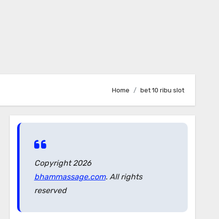
Home
bet 10 ribu slot
Copyright 2026
bhammassage.com
. All rights
reserved