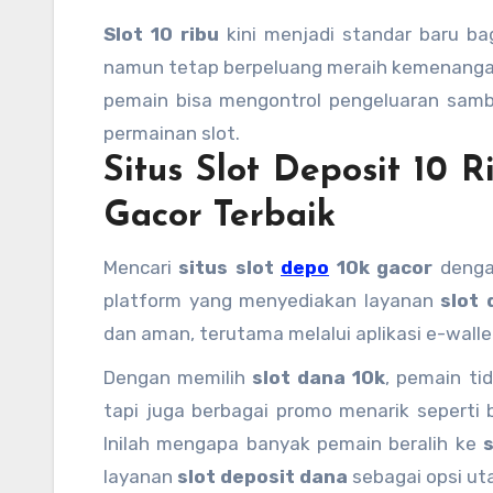
Slot 10 ribu
kini menjadi standar baru ba
namun tetap berpeluang meraih kemenanga
pemain bisa mengontrol pengeluaran sambil
permainan slot.
Situs Slot Deposit 10 
Gacor Terbaik
Mencari
situs slot
depo
10k gacor
deng
platform yang menyediakan layanan
slot 
dan aman, terutama melalui aplikasi e-walle
Dengan memilih
slot dana 10k
, pemain t
tapi juga berbagai promo menarik seperti b
Inilah mengapa banyak pemain beralih ke
s
layanan
slot deposit dana
sebagai opsi u