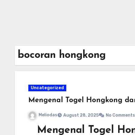
bocoran hongkong
Uncategorized
Mengenal Togel Hongkong da
Meliodas
August 28, 2025
No Comments
Mengenal Togel Ho