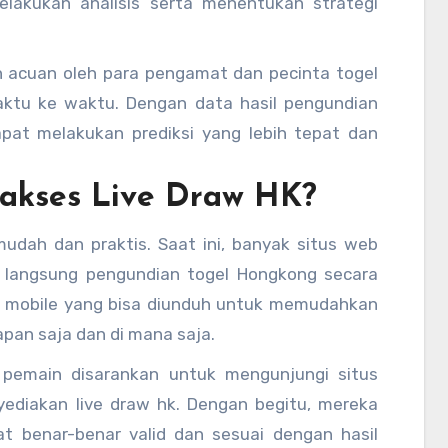
lakukan analisis serta menentukan strategi
kan acuan oleh para pengamat dan pecinta togel
aktu ke waktu. Dengan data hasil pengundian
pat melakukan prediksi yang lebih tepat dan
kses Live Draw HK?
udah dan praktis. Saat ini, banyak situs web
n langsung pengundian togel Hongkong secara
kasi mobile yang bisa diunduh untuk memudahkan
pan saja dan di mana saja.
pemain disarankan untuk mengunjungi situs
ediakan live draw hk. Dengan begitu, mereka
 benar-benar valid dan sesuai dengan hasil