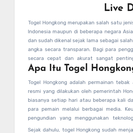
Live 
Togel Hongkong merupakan salah satu jenis
Indonesia maupun di beberapa negara Asia 
dan sudah dikenal sejak lama sebagai sala
angka secara transparan. Bagi para pengg
secara cepat dan akurat sangat penti
Apa Itu Togel Hongkon
hongkong hari ini
menjadi sangat diminati.
Togel Hongkong adalah permainan tebak a
resmi yang dilakukan oleh pemerintah Hong
biasanya setiap hari atau beberapa kali d
para pemain melalui berbagai media. Ke
pengundian yang menggunakan teknolog
pengundian, sehingga membuat pemain lebi
Sejak dahulu, togel Hongkong sudah menjad