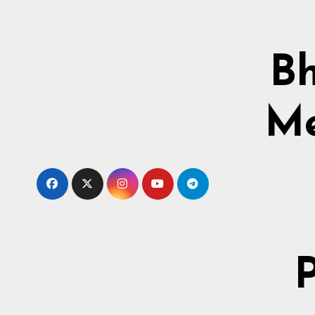
Skip
to
content
B
Me
P