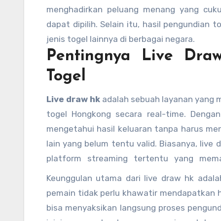
menghadirkan peluang menang yang cukup
dapat dipilih. Selain itu, hasil pengundian 
jenis togel lainnya di berbagai negara.
Pentingnya Live Dr
Togel
Live draw hk
adalah sebuah layanan yang 
togel Hongkong secara real-time. Dengan
mengetahui hasil keluaran tanpa harus me
lain yang belum tentu valid. Biasanya, live 
platform streaming tertentu yang mem
langsung.
Keunggulan utama dari live draw hk adala
pemain tidak perlu khawatir mendapatkan h
bisa menyaksikan langsung proses pengundi