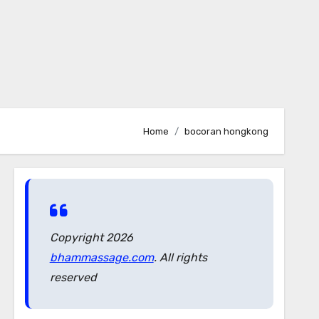
Home
bocoran hongkong
Copyright 2026
bhammassage.com
. All rights
reserved