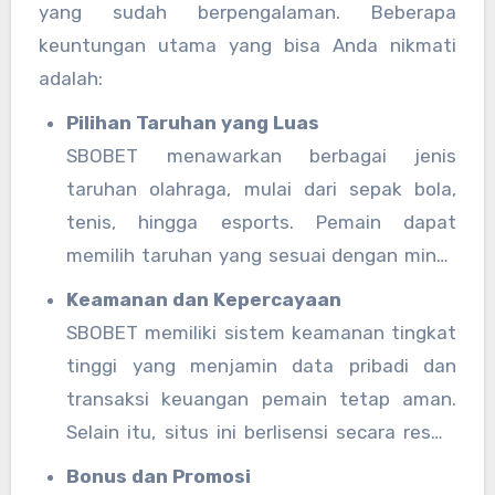
yang sudah berpengalaman. Beberapa
keuntungan utama yang bisa Anda nikmati
adalah:
Pilihan Taruhan yang Luas
SBOBET menawarkan berbagai jenis
taruhan olahraga, mulai dari sepak bola,
tenis, hingga esports. Pemain dapat
memilih taruhan yang sesuai dengan minat
dan pengetahuan mereka.
Keamanan dan Kepercayaan
SBOBET memiliki sistem keamanan tingkat
tinggi yang menjamin data pribadi dan
transaksi keuangan pemain tetap aman.
Selain itu, situs ini berlisensi secara resmi,
sehingga pemain dapat merasa aman
Bonus dan Promosi