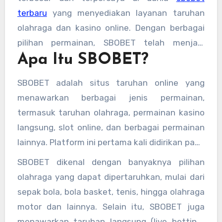
terbaru
yang menyediakan layanan taruhan
olahraga dan kasino online. Dengan berbagai
pilihan permainan, SBOBET telah menjadi
Apa Itu SBOBET?
pilihan utama bagi banyak penggemar judi
online yang mencari pengalaman taruhan yang
SBOBET adalah situs taruhan online yang
menyenangkan dan aman. Artikel ini akan
menawarkan berbagai jenis permainan,
membahas tentang SBOBET, proses
SBOBET
termasuk taruhan olahraga, permainan kasino
daftar
, serta keuntungan yang bisa
langsung, slot online, dan berbagai permainan
didapatkan oleh para pemain.
lainnya. Platform ini pertama kali didirikan pada
tahun 2004 dan sejak itu berkembang menjadi
SBOBET dikenal dengan banyaknya pilihan
salah satu situs taruhan terbesar di dunia.
olahraga yang dapat dipertaruhkan, mulai dari
Dengan lisensi yang sah dan sistem keamanan
sepak bola, bola basket, tenis, hingga olahraga
yang ketat, SBOBET menjamin pengalaman
motor dan lainnya. Selain itu, SBOBET juga
berjudi yang aman dan adil bagi semua
menawarkan taruhan langsung (live betting)