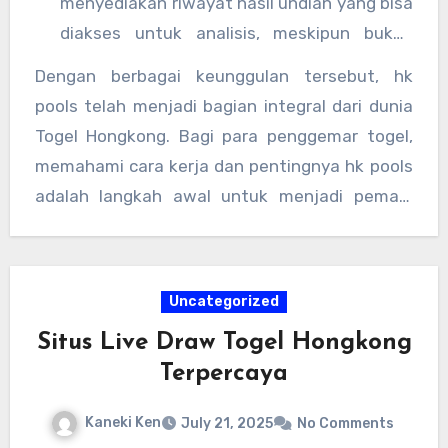
menyediakan riwayat hasil undian yang bisa
diakses untuk analisis, meskipun bukan
bagian dari keyword yang disebutkan.
Dengan berbagai keunggulan tersebut, hk
pools telah menjadi bagian integral dari dunia
Togel Hongkong. Bagi para penggemar togel,
memahami cara kerja dan pentingnya hk pools
adalah langkah awal untuk menjadi pemain
yang cerdas dan strategis.
Uncategorized
Situs Live Draw Togel Hongkong
Terpercaya
Kaneki Ken
July 21, 2025
No Comments