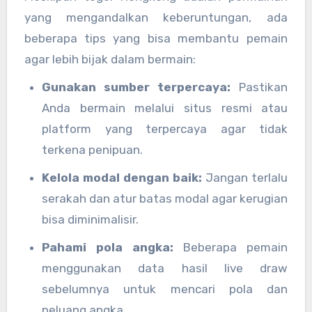
yang mengandalkan keberuntungan, ada
beberapa tips yang bisa membantu pemain
agar lebih bijak dalam bermain:
Gunakan sumber terpercaya:
Pastikan
Anda bermain melalui situs resmi atau
platform yang terpercaya agar tidak
terkena penipuan.
Kelola modal dengan baik:
Jangan terlalu
serakah dan atur batas modal agar kerugian
bisa diminimalisir.
Pahami pola angka:
Beberapa pemain
menggunakan data hasil live draw
sebelumnya untuk mencari pola dan
peluang angka.