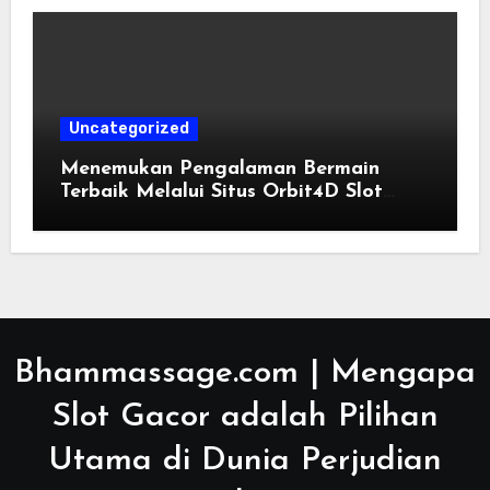
Uncategorized
Menemukan Pengalaman Bermain
Terbaik Melalui Situs Orbit4D Slot
Online
Bhammassage.com | Mengapa
Slot Gacor adalah Pilihan
Utama di Dunia Perjudian