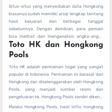
Hongkong yang terpercaya dapat membantu
Situs-situs yang menyediakan data Hongkong
pemain menganalisis pola angka yang keluar,
biasanya sudah memiliki arsip lengkap tentang
sehingga bisa merumuskan angka yang lebih
hasil keluaran dari berbagai tanggal
tepat untuk taruhan berikutnya.
sebelumnya. Dengan demikian, para pemain
bisa melihat dan menganalisis angka-angka
Toto HK dan Hongkong
yang sudah keluar untuk mencari pola
tertentu.
Pools
Toto HK adalah permainan togel yang sangat
populer di Indonesia. Permainan ini berasal dari
Hongkong dan diselenggarakan oleh Hongkong
Pools, yang menjadi sumber resmi dari
pengeluaran hk. Hongkong Pools sendiri dikenal
sebagai platform yang sangat transparan
Melalui Hongkong Pools, hasil lotto hongkong
dalam memberikan informasi pengeluaran hk,