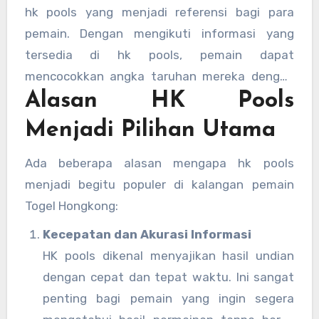
hingga metode spiritual demi mendapatkan
hk pools yang menjadi referensi bagi para
angka jitu.
pemain. Dengan mengikuti informasi yang
tersedia di hk pools, pemain dapat
mencocokkan angka taruhan mereka dengan
Alasan HK Pools
hasil resmi, sehingga mengetahui apakah
mereka berhasil memenangkan hadiah atau
Menjadi Pilihan Utama
tidak.
Ada beberapa alasan mengapa hk pools
menjadi begitu populer di kalangan pemain
Togel Hongkong:
Kecepatan dan Akurasi Informasi
HK pools dikenal menyajikan hasil undian
dengan cepat dan tepat waktu. Ini sangat
penting bagi pemain yang ingin segera