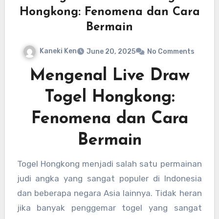
Hongkong: Fenomena dan Cara
Bermain
Kaneki Ken
June 20, 2025
No Comments
Mengenal Live Draw
Togel Hongkong:
Fenomena dan Cara
Bermain
Togel Hongkong menjadi salah satu permainan
judi angka yang sangat populer di Indonesia
dan beberapa negara Asia lainnya. Tidak heran
jika banyak penggemar togel yang sangat