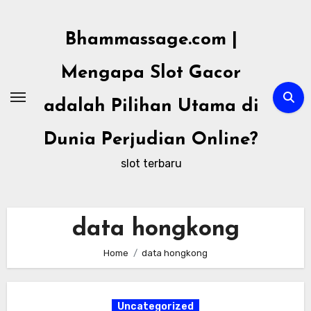
Skip
to
Bhammassage.com |
content
Mengapa Slot Gacor
adalah Pilihan Utama di
Dunia Perjudian Online?
slot terbaru
data hongkong
Home
data hongkong
Uncategorized