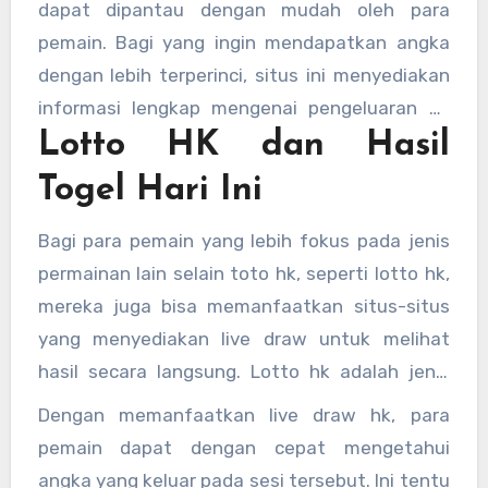
dapat dipantau dengan mudah oleh para
dan menjadi acuan utama bagi banyak pemain
pemain. Bagi yang ingin mendapatkan angka
togel di Indonesia.
dengan lebih terperinci, situs ini menyediakan
informasi lengkap mengenai pengeluaran hk
Lotto HK dan Hasil
mulai dari angka pertama hingga terakhir
dalam sesi yang bersangkutan.
Togel Hari Ini
Bagi para pemain yang lebih fokus pada jenis
permainan lain selain toto hk, seperti lotto hk,
mereka juga bisa memanfaatkan situs-situs
yang menyediakan live draw untuk melihat
hasil secara langsung. Lotto hk adalah jenis
permainan yang sedikit berbeda namun tetap
Dengan memanfaatkan live draw hk, para
memberikan peluang yang besar bagi para
pemain dapat dengan cepat mengetahui
pemain untuk meraih kemenangan.
angka yang keluar pada sesi tersebut. Ini tentu