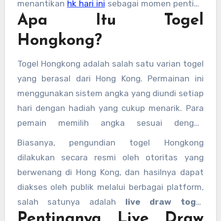
menantikan
hk hari ini
sebagai momen penting
Apa Itu Togel
untuk mengetahui hasil pengundian angka
secara langsung dan akurat. Artikel ini akan
Hongkong?
membahas tentang togel Hongkong,
bagaimana live draw bekerja, serta tips untuk
Togel Hongkong adalah salah satu varian togel
memahami permainan ini dengan baik.
yang berasal dari Hong Kong. Permainan ini
menggunakan sistem angka yang diundi setiap
hari dengan hadiah yang cukup menarik. Para
pemain memilih angka sesuai dengan
keinginan, lalu menunggu hasil pengundian
Biasanya, pengundian togel Hongkong
untuk menentukan apakah mereka menang
dilakukan secara resmi oleh otoritas yang
atau tidak. Togel Hongkong dikenal dengan
berwenang di Hong Kong, dan hasilnya dapat
tingkat kejelasan dan transparansi hasilnya,
diakses oleh publik melalui berbagai platform,
sehingga banyak pemain yang percaya pada
salah satunya adalah
live draw togel
permainan ini.
Pentingnya Live Draw
Hongkong
.