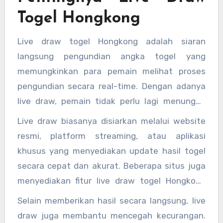
Togel Hongkong
Live draw togel Hongkong adalah siaran
langsung pengundian angka togel yang
memungkinkan para pemain melihat proses
pengundian secara real-time. Dengan adanya
live draw, pemain tidak perlu lagi menunggu
lama untuk mengetahui hasilnya. Hal ini
Live draw biasanya disiarkan melalui website
menambah kepercayaan dan transparansi
resmi, platform streaming, atau aplikasi
dalam permainan togel.
khusus yang menyediakan update hasil togel
secara cepat dan akurat. Beberapa situs juga
menyediakan fitur live draw togel Hongkong
dengan tampilan yang mudah dimengerti
Selain memberikan hasil secara langsung, live
sehingga memudahkan pemain dalam
draw juga membantu mencegah kecurangan.