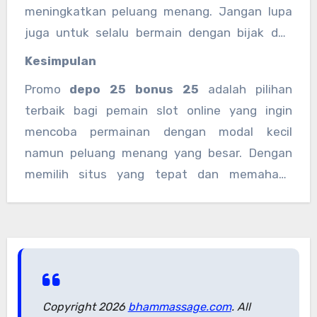
meningkatkan peluang menang. Jangan lupa
juga untuk selalu bermain dengan bijak dan
bertanggung jawab.
Kesimpulan
Promo
depo 25 bonus 25
adalah pilihan
terbaik bagi pemain slot online yang ingin
mencoba permainan dengan modal kecil
namun peluang menang yang besar. Dengan
memilih situs yang tepat dan memahami
syarat ketentuan bonus, pemain dapat
menikmati pengalaman bermain yang seru dan
menguntungkan. Jangan lupa untuk mencari
situs yang menawarkan
slot gacor
dan
memiliki lisensi resmi agar permainan lebih
aman dan terpercaya. Jadi, segera cari
link
Copyright 2026
bhammassage.com
. All