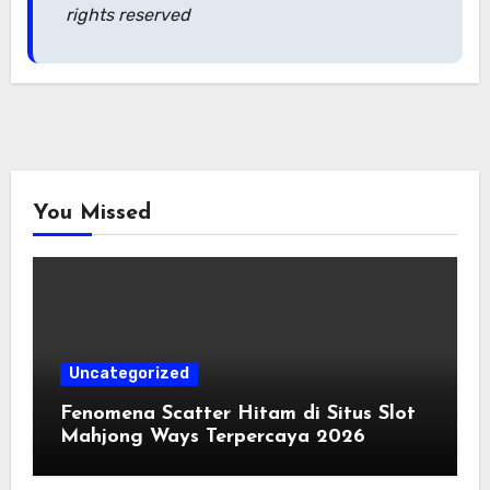
slot
deposit 25 bonus 25
terpercaya
dan
rights reserved
mulai mainkan permainan slot online yang
menyenangkan!
You Missed
Uncategorized
Fenomena Scatter Hitam di Situs Slot
Mahjong Ways Terpercaya 2026