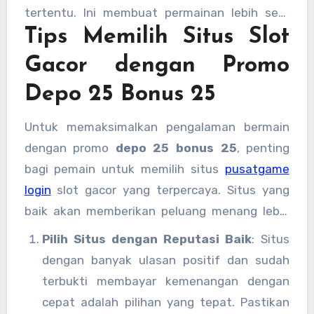
tertentu. Ini membuat permainan lebih seru
Tips Memilih Situs Slot
dan memberikan kepastian bagi pemain sejak
awal.
Gacor dengan Promo
Depo 25 Bonus 25
Untuk memaksimalkan pengalaman bermain
dengan promo
depo 25 bonus 25
, penting
bagi pemain untuk memilih situs
pusatgame
login
slot gacor yang terpercaya. Situs yang
baik akan memberikan peluang menang lebih
tinggi dan memastikan transaksi berjalan
Pilih Situs dengan Reputasi Baik
: Situs
lancar. Berikut beberapa tips dalam memilih
dengan banyak ulasan positif dan sudah
situs yang tepat:
terbukti membayar kemenangan dengan
cepat adalah pilihan yang tepat. Pastikan