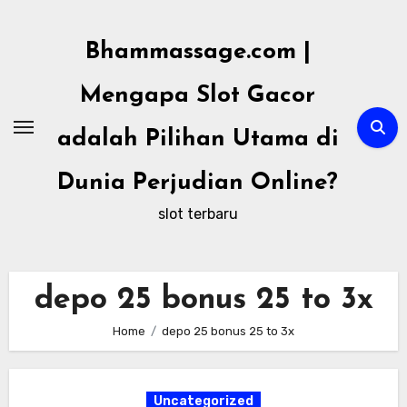
Skip
to
Bhammassage.com |
content
Mengapa Slot Gacor
adalah Pilihan Utama di
Dunia Perjudian Online?
slot terbaru
depo 25 bonus 25 to 3x
Home
depo 25 bonus 25 to 3x
Uncategorized