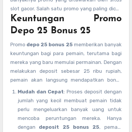
slot gacor. Salah satu promo yang paling dicari
Keuntungan Promo
adalah
depo 25 bonus 25
. Promo ini
memungkinkan pemain untuk melakukan
Depo 25 Bonus 25
deposit dengan jumlah kecil namun
mendapatkan bonus yang cukup besar. Di
Promo
depo 25 bonus 25
memberikan banyak
artikel ini, kita akan membahas berbagai
keuntungan bagi para pemain, terutama bagi
keuntungan dan cara bermain slot online
mereka yang baru memulai permainan. Dengan
dengan menggunakan promo
depo 25 bonus
melakukan deposit sebesar 25 ribu rupiah,
25
.
pemain akan langsung mendapatkan bonus
sebesar 25 ribu rupiah. Promo ini tentunya
Mudah dan Cepat
: Proses deposit dengan
sangat menarik karena memberikan peluang
jumlah yang kecil membuat pemain tidak
untuk bermain lebih lama dengan modal yang
perlu mengeluarkan banyak uang untuk
lebih kecil. Beberapa keuntungan lainnya dari
mencoba peruntungan mereka. Hanya
promo ini adalah:
dengan
deposit 25 bonus 25
, pemain