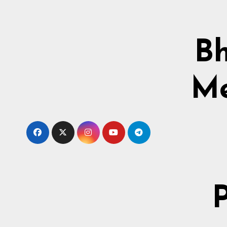
Skip
to
content
B
Me
P