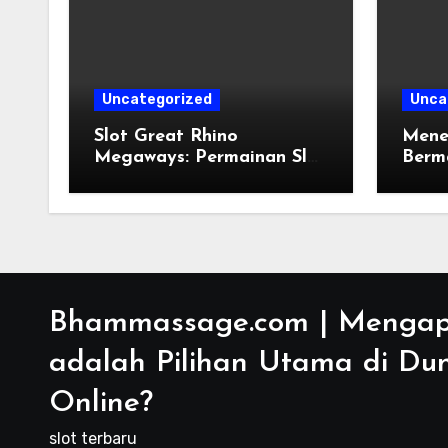
Uncategorized
Unca
Slot Great Rhino
Mene
Megaways: Permainan Slot
Berma
dengan Fitur Megaways
Situs
yang Menarik
Bhammassage.com | Mengap
adalah Pilihan Utama di Dun
Online?
slot terbaru