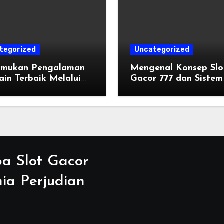
tegorized
Uncategorized
mukan Pengalaman
Mengenal Konsep Slo
in Terbaik Melalui
Gacor 777 dan Sistem
 Orbit4D Slot Online
Digital yang
Mendukungnya
a Slot Gacor
ia Perjudian