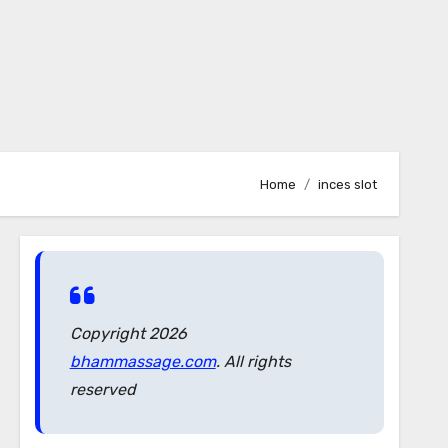
Home
inces slot
Copyright 2026
bhammassage.com
. All rights
reserved