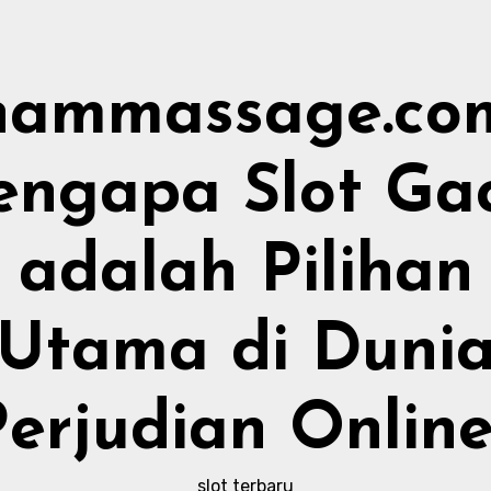
hammassage.com
ngapa Slot Ga
adalah Pilihan
Utama di Duni
erjudian Onlin
slot terbaru