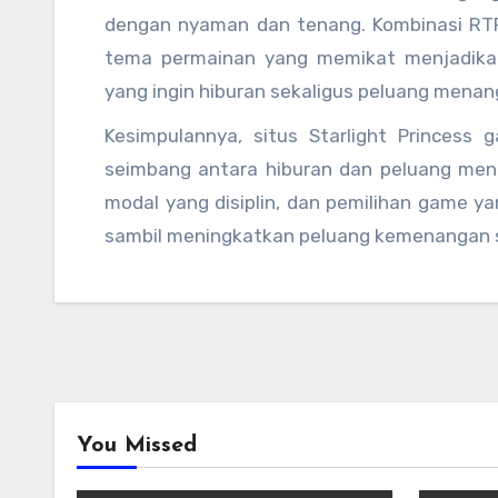
dengan nyaman dan tenang. Kombinasi RTP ti
tema permainan yang memikat menjadikan S
yang ingin hiburan sekaligus peluang menan
Kesimpulannya, situs Starlight Princes
seimbang antara hiburan dan peluang mena
modal yang disiplin, dan pemilihan game y
sambil meningkatkan peluang kemenangan s
You Missed