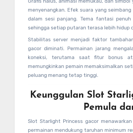
Grafis halus, animasi memukau, dan simbol
menyenangkan. Efek suara yang seimbang
dalam sesi panjang. Tema fantasi penu
sehingga setiap putaran terasa lebih hidup 
Stabilitas server menjadi faktor tamba
gacor diminati. Permainan jarang mengal
koneksi, terutama saat fitur bonus at
memungkinkan pemain memaksimalkan setia
peluang menang tetap tinggi.
Keunggulan Slot Starli
Pemula dan
Slot Starlight Princess gacor menawarkan 
permainan mendukung taruhan minimum ren