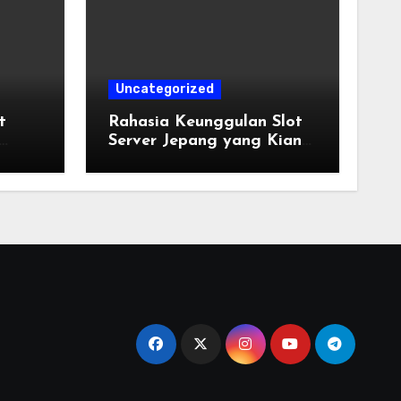
Uncategorized
t
Rahasia Keunggulan Slot
Server Jepang yang Kian
Populer di Kalangan
Pemain