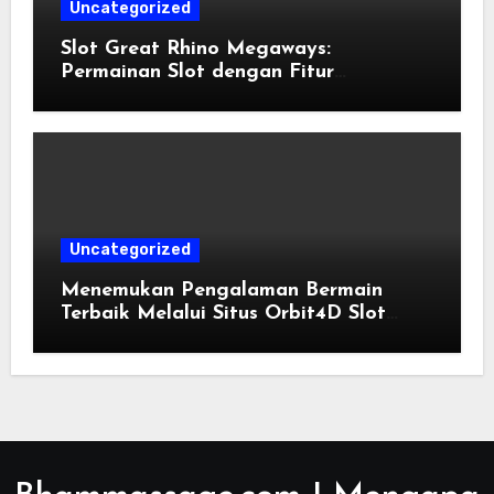
Uncategorized
Slot Great Rhino Megaways:
Permainan Slot dengan Fitur
Megaways yang Menarik
Uncategorized
Menemukan Pengalaman Bermain
Terbaik Melalui Situs Orbit4D Slot
Online