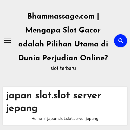
Skip
to
Bhammassage.com |
content
Mengapa Slot Gacor
adalah Pilihan Utama di
Dunia Perjudian Online?
slot terbaru
japan slot.slot server
jepang
Home
japan slot.slot server jepang