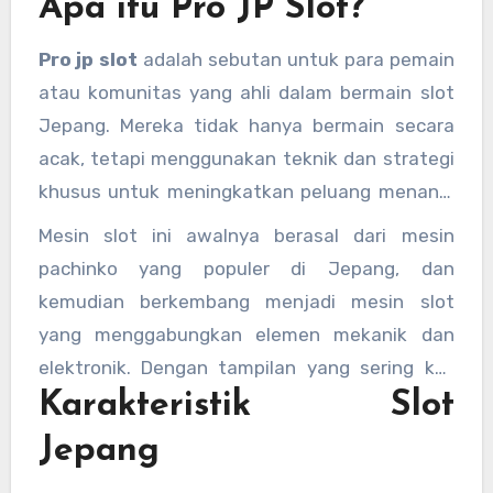
Apa itu Pro JP Slot?
Jepang memiliki karakteristik unik yang
membedakannya dari mesin slot konvensional.
Pro jp slot
adalah sebutan untuk para pemain
Dalam dunia perjudian modern,
pro jp slot
atau komunitas yang ahli dalam bermain slot
telah menjadi istilah yang dikenal oleh para
Jepang. Mereka tidak hanya bermain secara
penggemar slot yang ingin merasakan sensasi
acak, tetapi menggunakan teknik dan strategi
dan strategi berbeda dari mesin slot ini.
khusus untuk meningkatkan peluang menang.
Mesin slot Jepang sendiri dikenal dengan fitur-
Mesin slot ini awalnya berasal dari mesin
fitur unik, seperti adanya tombol stop manual
pachinko yang populer di Jepang, dan
yang memungkinkan pemain mengatur posisi
kemudian berkembang menjadi mesin slot
reel dengan lebih presisi.
yang menggabungkan elemen mekanik dan
elektronik. Dengan tampilan yang sering kali
Karakteristik Slot
menampilkan tema anime, budaya pop Jepang,
dan elemen tradisional Jepang, slot Jepang
Jepang
berhasil menarik minat banyak pemain, baik