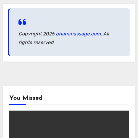
Copyright 2026
bhammassage.com
. All
rights reserved
You Missed