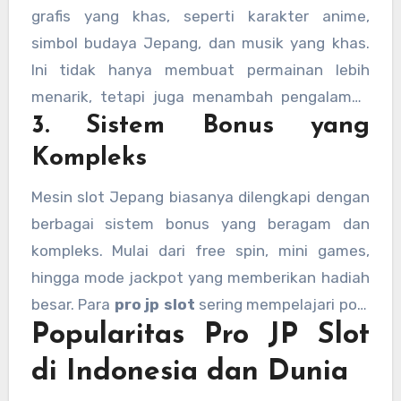
grafis yang khas, seperti karakter anime,
simbol budaya Jepang, dan musik yang khas.
Ini tidak hanya membuat permainan lebih
menarik, tetapi juga menambah pengalaman
3. Sistem Bonus yang
bermain yang imersif.
Kompleks
Mesin slot Jepang biasanya dilengkapi dengan
berbagai sistem bonus yang beragam dan
kompleks. Mulai dari free spin, mini games,
hingga mode jackpot yang memberikan hadiah
besar. Para
pro jp slot
sering mempelajari pola
Popularitas Pro JP Slot
dan timing untuk memaksimalkan kesempatan
mendapatkan bonus tersebut.
di Indonesia dan Dunia