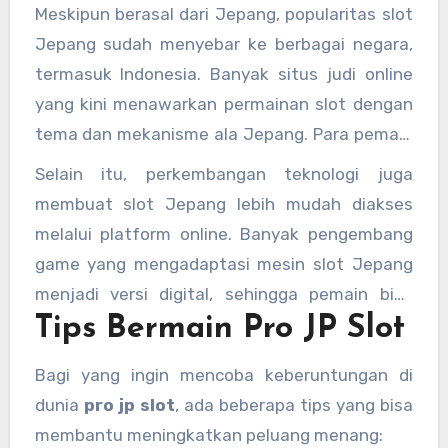
Meskipun berasal dari Jepang, popularitas slot
Jepang sudah menyebar ke berbagai negara,
termasuk Indonesia. Banyak situs judi online
yang kini menawarkan permainan slot dengan
tema dan mekanisme ala Jepang. Para pemain
Indonesia mulai mengenal dan menekuni dunia
Selain itu, perkembangan teknologi juga
pro jp slot
, bahkan membentuk komunitas-
membuat slot Jepang lebih mudah diakses
komunitas yang saling berbagi tips dan trik.
melalui platform online. Banyak pengembang
game yang mengadaptasi mesin slot Jepang
menjadi versi digital, sehingga pemain bisa
Tips Bermain Pro JP Slot
menikmati sensasi yang sama tanpa harus
datang ke Jepang.
Bagi yang ingin mencoba keberuntungan di
dunia
pro jp slot
, ada beberapa tips yang bisa
membantu meningkatkan peluang menang: