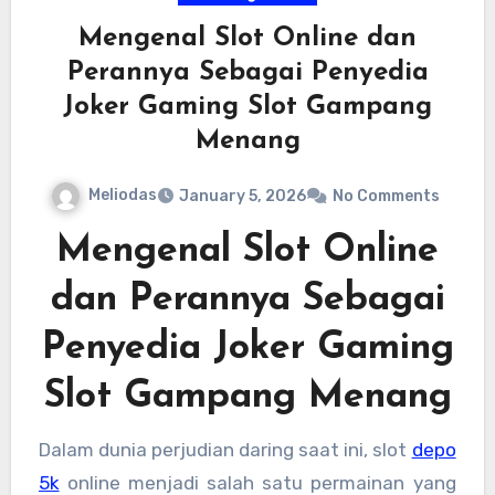
Mengenal Slot Online dan
Perannya Sebagai Penyedia
Joker Gaming Slot Gampang
Menang
Meliodas
January 5, 2026
No Comments
Mengenal Slot Online
dan Perannya Sebagai
Penyedia Joker Gaming
Slot Gampang Menang
Dalam dunia perjudian daring saat ini, slot
depo
5k
online menjadi salah satu permainan yang