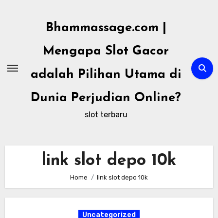
Skip
to
Bhammassage.com |
content
Mengapa Slot Gacor
adalah Pilihan Utama di
Dunia Perjudian Online?
slot terbaru
link slot depo 10k
Home
link slot depo 10k
Uncategorized