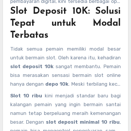
pembayaran digital, kini tersedia berbagai opsi
Slot Deposit 10K: Solusi
slot deposit dana 10k
yang memudahkan
pemain dalam melakukan transaksi. Baik
Tepat untuk Modal
pemula maupun pemain berpengalaman kini
Terbatas
lebih memilih bermain di
situs slot deposit 10
ribu
karena lebih hemat dan tetap
Tidak semua pemain memiliki modal besar
menguntungkan.
untuk bermain slot. Oleh karena itu, kehadiran
slot deposit 10k
sangat membantu. Pemain
bisa merasakan sensasi bermain slot online
hanya dengan
depo 10k
. Meski terbilang kecil,
nominal ini cukup untuk mencoba berbagai
Slot 10 ribu
kini menjadi standar baru bagi
permainan dari provider ternama seperti
kalangan pemain yang ingin bermain santai
Pragmatic Play, Habanero, hingga PG Soft.
namun tetap berpeluang meraih kemenangan
besar. Dengan
slot deposit minimal 10 ribu
,
pemain bisa mengontrol pengeluaran sambil