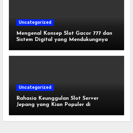
Uncategorized
Mengenal Konsep Slot Gacor 777 dan
Sistem Digital yang Mendukungnya
Uncategorized
Rahasia Keunggulan Slot Server
Jepang yang Kian Populer di
Kalangan Pemain