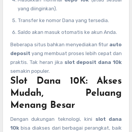
yang diinginkan).
Transfer ke nomor Dana yang tersedia.
Saldo akan masuk otomatis ke akun Anda.
Beberapa situs bahkan menyediakan fitur
auto
deposit
yang membuat proses lebih cepat dan
praktis. Tak heran jika
slot deposit dana 10k
semakin populer.
Slot Dana 10K: Akses
Mudah, Peluang
Menang Besar
Dengan dukungan teknologi, kini
slot dana
10k
bisa diakses dari berbagai perangkat, baik