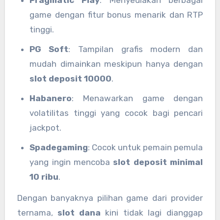
game dengan fitur bonus menarik dan RTP
tinggi.
PG Soft
: Tampilan grafis modern dan
mudah dimainkan meskipun hanya dengan
slot deposit 10000
.
Habanero
: Menawarkan game dengan
volatilitas tinggi yang cocok bagi pencari
jackpot.
Spadegaming
: Cocok untuk pemain pemula
yang ingin mencoba
slot deposit minimal
10 ribu
.
Dengan banyaknya pilihan game dari provider
ternama,
slot dana
kini tidak lagi dianggap