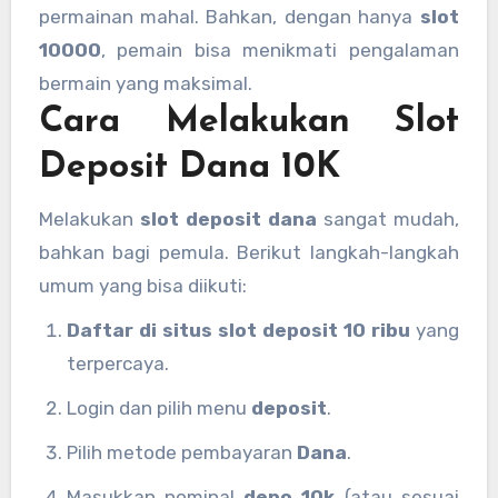
permainan mahal. Bahkan, dengan hanya
slot
10000
, pemain bisa menikmati pengalaman
bermain yang maksimal.
Cara Melakukan Slot
Deposit Dana 10K
Melakukan
slot deposit dana
sangat mudah,
bahkan bagi pemula. Berikut langkah-langkah
umum yang bisa diikuti:
Daftar di situs slot deposit 10 ribu
yang
terpercaya.
Login dan pilih menu
deposit
.
Pilih metode pembayaran
Dana
.
Masukkan nominal
depo 10k
(atau sesuai