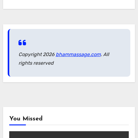
menikmati hiburan berkualitas dan berpeluang
meraih kemenangan besar. Jika Anda sedang
mencari
slot deposit dana 10k
terbaik,
pastikan memilih
situs slot deposit 10 ribu
yang resmi, aman, dan memiliki reputasi baik di
kalangan pemain.
Copyright 2026
bhammassage.com
. All
rights reserved
You Missed