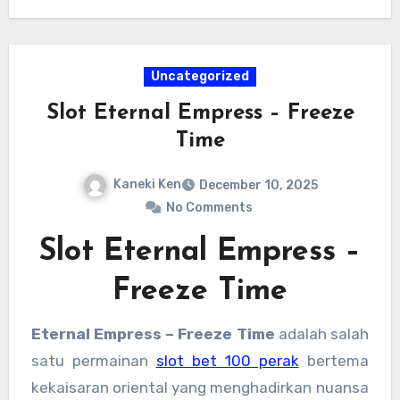
menggunakan platform resmi dan berlisensi
demi keamanan data serta transaksi.
Uncategorized
Slot Eternal Empress – Freeze
Time
Kaneki Ken
December 10, 2025
No Comments
Slot Eternal Empress –
Freeze Time
Eternal Empress – Freeze Time
adalah salah
satu permainan
slot bet 100 perak
bertema
kekaisaran oriental yang menghadirkan nuansa