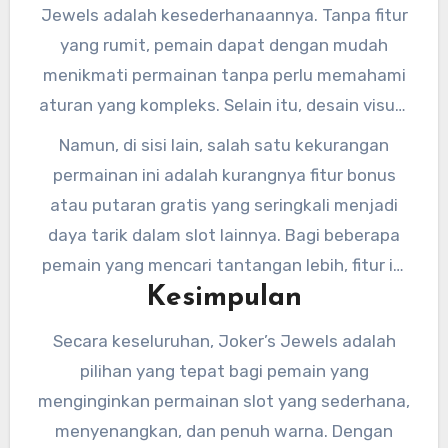
Jewels adalah kesederhanaannya. Tanpa fitur
yang rumit, pemain dapat dengan mudah
menikmati permainan tanpa perlu memahami
aturan yang kompleks. Selain itu, desain visual
yang menarik dan efek suara yang
Namun, di sisi lain, salah satu kekurangan
menyenangkan memberikan pengalaman
permainan ini adalah kurangnya fitur bonus
bermain yang menyenangkan.
atau putaran gratis yang seringkali menjadi
daya tarik dalam slot lainnya. Bagi beberapa
pemain yang mencari tantangan lebih, fitur ini
Kesimpulan
mungkin dirasa kurang memadai.
Secara keseluruhan, Joker’s Jewels adalah
pilihan yang tepat bagi pemain yang
menginginkan permainan slot yang sederhana,
menyenangkan, dan penuh warna. Dengan