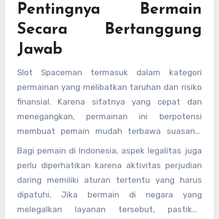
Pentingnya Bermain
permainan bersifat acak dan tidak ada pola
tertentu yang dapat diikuti.
Secara Bertanggung
Jawab
Slot Spaceman termasuk dalam kategori
permainan yang melibatkan taruhan dan risiko
finansial. Karena sifatnya yang cepat dan
menegangkan, permainan ini berpotensi
membuat pemain mudah terbawa suasana.
Oleh karena itu, sangat penting untuk
Bagi pemain di Indonesia, aspek legalitas juga
menetapkan batas pengeluaran, mengelola
perlu diperhatikan karena aktivitas perjudian
waktu bermain, dan menghindari bermain
daring memiliki aturan tertentu yang harus
untuk mengejar kekalahan.
dipatuhi. Jika bermain di negara yang
melegalkan layanan tersebut, pastikan