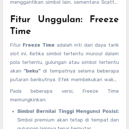
menggantikan simbol lain, sementara Scatter
biasanya digunakan untuk memicu mode
Fitur Unggulan: Freeze
permainan tambahan.
Time
Fitur
Freeze Time
adalah inti dari daya tarik
slot ini. Ketika simbol tertentu muncul dalam
pola tertentu, gulungan atau simbol tertentu
akan
“beku”
di tempatnya selama beberapa
putaran berikutnya. Efek membekukan waktu
inilah yang memberikan peluang tambahan
Pada beberapa versi, Freeze Time
untuk menciptakan kombinasi menang.
memungkinkan:
Simbol Bernilai Tinggi Mengunci Posisi:
Simbol premium akan tetap di tempat dan
gulungan lainnya terus berputar.