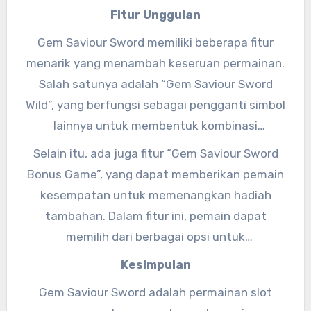
kemenangan yang lebih menguntungkan.
peluang untuk menang besar tanpa harus
Fitur Unggulan
mempertaruhkan lebih banyak taruhan.
Gem Saviour Sword memiliki beberapa fitur
menarik yang menambah keseruan permainan.
Salah satunya adalah “Gem Saviour Sword
Wild”, yang berfungsi sebagai pengganti simbol
lainnya untuk membentuk kombinasi
kemenangan yang lebih baik. Fitur ini
Selain itu, ada juga fitur “Gem Saviour Sword
memungkinkan pemain untuk mendapatkan
Bonus Game”, yang dapat memberikan pemain
kemenangan lebih sering dan lebih besar.
kesempatan untuk memenangkan hadiah
tambahan. Dalam fitur ini, pemain dapat
memilih dari berbagai opsi untuk
mengungkapkan hadiah tersembunyi. Setiap
Kesimpulan
pilihan dapat memberikan hadiah yang
Gem Saviour Sword adalah permainan slot
bervariasi, membuat permainan ini semakin