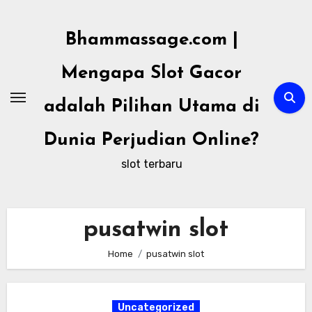
Skip
to
Bhammassage.com |
content
Mengapa Slot Gacor
adalah Pilihan Utama di
Dunia Perjudian Online?
slot terbaru
pusatwin slot
Home
pusatwin slot
Uncategorized