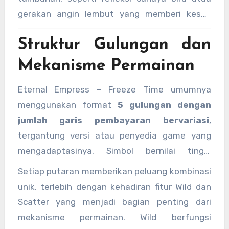
gerakan angin lembut yang memberi kesan
waktu seakan melambat—sejalan dengan fitur
Struktur Gulungan dan
Freeze Time yang menjadi ciri khas permainan
ini.
Mekanisme Permainan
Eternal Empress – Freeze Time umumnya
menggunakan format
5 gulungan dengan
jumlah garis pembayaran bervariasi
,
tergantung versi atau penyedia game yang
mengadaptasinya. Simbol bernilai tinggi
mencakup tokoh permaisuri serta item
Setiap putaran memberikan peluang kombinasi
kerajaan, sedangkan simbol bernilai rendah
unik, terlebih dengan kehadiran fitur Wild dan
biasanya diwakili oleh huruf atau angka
Scatter yang menjadi bagian penting dari
standar.
mekanisme permainan. Wild berfungsi