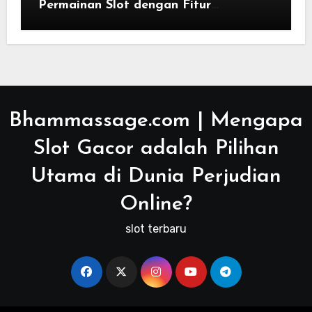
Permainan Slot dengan Fitur
Megaways yang Menarik
Bhammassage.com | Mengapa
Slot Gacor adalah Pilihan
Utama di Dunia Perjudian
Online?
slot terbaru