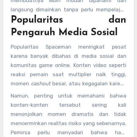
membuatnya lebih mudah dipahami dan
langsung dimainkan tanpa perlu mempelajari
Popularitas dan
aturan kompleks.
Pengaruh Media Sosial
Popularitas Spaceman meningkat pesat
karena banyak dibahas di media sosial dan
komunitas game online. Konten video seperti
reaksi pemain saat multiplier naik tinggi,
momen
cashout
besar, atau kegagalan karena
terlambat mengambil keputusan sering kali
Namun, penting untuk memahami bahwa
menarik minat penonton. Fenomena ini
konten-konten tersebut sering kali
membuat Spaceman semakin dikenal luas,
menonjolkan momen dramatis dan tidak
terutama di kalangan pengguna platform
mencerminkan realitas risiko yang sebenarnya.
streaming dan media hiburan digital.
Pemirsa perlu menyadari bahwa hasil