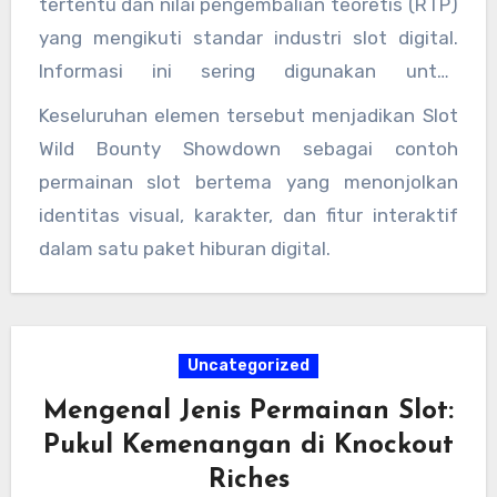
tertentu dan nilai pengembalian teoretis (RTP)
yang mengikuti standar industri slot digital.
Informasi ini sering digunakan untuk
menggambarkan karakter permainan secara
Keseluruhan elemen tersebut menjadikan Slot
umum, bukan sebagai jaminan hasil. Dengan
Wild Bounty Showdown sebagai contoh
begitu, permainan lebih dipahami sebagai
permainan slot bertema yang menonjolkan
hiburan berbasis sistem acak.
identitas visual, karakter, dan fitur interaktif
dalam satu paket hiburan digital.
Uncategorized
Mengenal Jenis Permainan Slot:
Pukul Kemenangan di Knockout
Riches