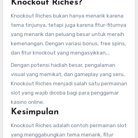
Knockout Riches?
Knockout Riches bukan hanya menarik karena
tema tinjunya, tetapi juga karena fitur-fiturnya
yang menarik dan peluang besar untuk meraih
kemenangan. Dengan variasi bonus, free spins,
dan fitur knockout yang mengasyikkan,
permainan ini menjadi pilihan yang sempurna
Dengan potensi hadiah besar, pengalaman
bagi siapa saja yang ingin merasakan sensasi
visual yang memikat, dan gameplay yang seru,
kasino yang autentik tanpa harus
Knockout Riches menjadi salah satu permainan
meninggalkan kenyamanan rumah.
slot yang wajib dicoba bagi para penggemar
kasino online.
Kesimpulan
Knockout Riches adalah contoh permainan slot
yang menggabungkan tema menarik, fitur