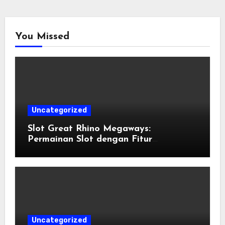
You Missed
Uncategorized
Slot Great Rhino Megaways:
Permainan Slot dengan Fitur
Megaways yang Menarik
Uncategorized