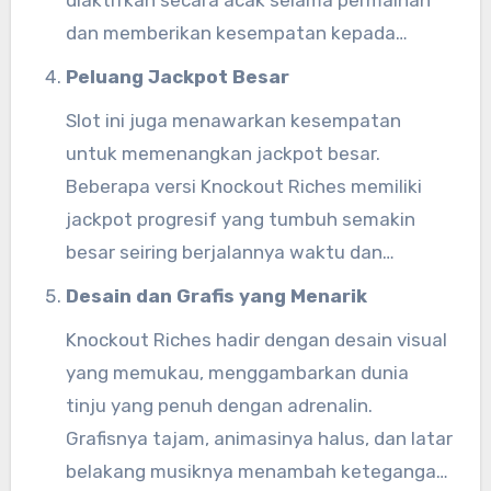
diaktifkan secara acak selama permainan
dan memberikan kesempatan kepada
pemain untuk mengalahkan lawan mereka
Peluang Jackpot Besar
di dalam ring. Setiap pukulan yang dilakukan
Slot ini juga menawarkan kesempatan
dapat memberikan kemenangan tambahan
untuk memenangkan jackpot besar.
atau bonus tertentu, meningkatkan
Beberapa versi Knockout Riches memiliki
peluang Anda untuk meraih hadiah besar.
jackpot progresif yang tumbuh semakin
besar seiring berjalannya waktu dan
banyaknya pemain yang ikut berpartisipasi.
Desain dan Grafis yang Menarik
Meskipun peluang untuk memenangkan
Knockout Riches hadir dengan desain visual
jackpot sangat kecil, namun hadiah yang
yang memukau, menggambarkan dunia
ditawarkan bisa sangat besar dan
tinju yang penuh dengan adrenalin.
menggiurkan.
Grafisnya tajam, animasinya halus, dan latar
belakang musiknya menambah ketegangan