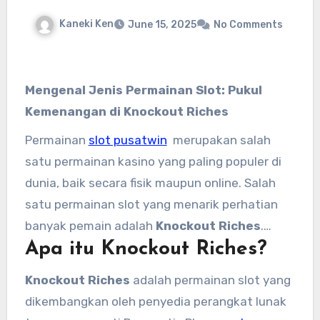
Kaneki Ken
June 15, 2025
No Comments
Mengenal Jenis Permainan Slot: Pukul
Kemenangan di Knockout Riches
Permainan
slot pusatwin
merupakan salah
satu permainan kasino yang paling populer di
dunia, baik secara fisik maupun online. Salah
satu permainan slot yang menarik perhatian
banyak pemain adalah
Knockout Riches
.
Apa itu Knockout Riches?
Game ini menawarkan pengalaman bermain
yang seru dan penuh tantangan, dengan
Knockout Riches
adalah permainan slot yang
desain dan fitur yang inovatif. Artikel ini akan
dikembangkan oleh penyedia perangkat lunak
mengenalkan Anda pada jenis permainan slot