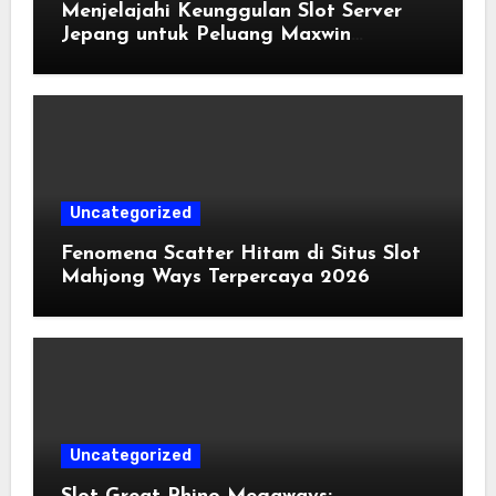
Menjelajahi Keunggulan Slot Server
Jepang untuk Peluang Maxwin
Maksimal
Uncategorized
Fenomena Scatter Hitam di Situs Slot
Mahjong Ways Terpercaya 2026
Uncategorized