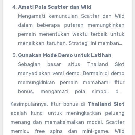
menerapkan strategi taruhan bertahap
Amati Pola Scatter dan Wild
saat multiplier aktif dapat meningkatkan
Mengamati kemunculan Scatter dan Wild
kemenangan tanpa risiko besar kehilangan
dalam beberapa putaran memungkinkan
modal.
pemain menentukan waktu terbaik untuk
menaikkan taruhan. Strategi ini membantu
memaksimalkan bonus dan mengurangi
Gunakan Mode Demo untuk Latihan
risiko modal habis terlalu cepat.
Sebagian besar situs Thailand Slot
menyediakan versi demo. Bermain di demo
memungkinkan pemain memahami fitur
bonus, mengamati pola simbol, dan
mencoba strategi taruhan sebelum bermain
Kesimpulannya, fitur bonus di
Thailand Slot
dengan uang asli. Dengan latihan ini, pemain
adalah kunci untuk meningkatkan peluang
lebih siap menghadapi putaran nyata dan
menang dan memaksimalkan modal. Scatter
memaksimalkan bonus yang tersedia.
memicu free spins dan mini-game, Wild