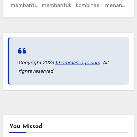
membantu membentuk kombinasi menang,
sementara multiplier dan mini-game interaktif
menambah potensi kemenangan besar.
Dengan strategi yang tepat, pemain dapat
memanfaatkan setiap bonus untuk bermain
lebih cerdas, mengurangi risiko kalah, dan
menikmati pengalaman bermain slot Thailand
Copyright 2026
bhammassage.com
. All
secara maksimal. Fitur bonus bukan sekadar
rights reserved
tambahan hiburan, tetapi juga alat strategis
yang menentukan kesuksesan setiap sesi
bermain.
You Missed