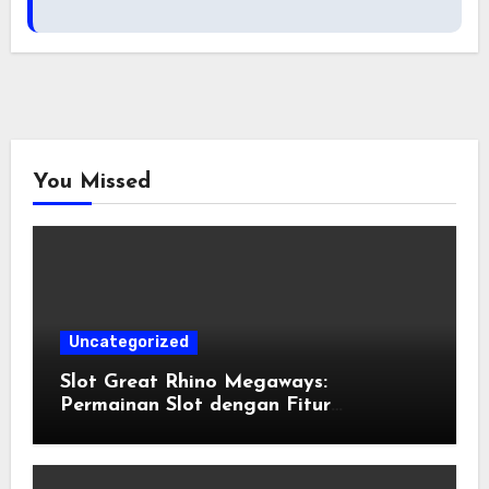
You Missed
Uncategorized
Slot Great Rhino Megaways:
Permainan Slot dengan Fitur
Megaways yang Menarik