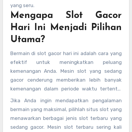
dan transaksi yang cepat, sehingga
yang seru.
memberikan pengalaman bermain yang
Mengapa Slot Gacor
nyaman dan aman.
Hari Ini Menjadi Pilihan
Utama?
Bermain di slot gacor hari ini adalah cara yang
efektif untuk meningkatkan peluang
kemenangan Anda. Mesin slot yang sedang
gacor cenderung memberikan lebih banyak
kemenangan dalam periode waktu tertentu.
Oleh karena itu, banyak pemain yang mencari
Jika Anda ingin mendapatkan pengalaman
informasi tentang slot gacor hari ini untuk
bermain yang maksimal, pilihlah situs slot yang
memaksimalkan kesempatan menang mereka.
menawarkan berbagai jenis slot terbaru yang
Dengan bermain di mesin slot yang tepat, Anda
sedang gacor. Mesin slot terbaru sering kali