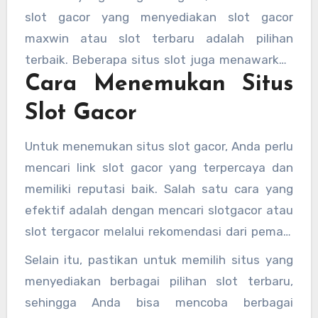
berarti mesin slot tersebut sedang dalam
slot gacor yang menyediakan slot gacor
kondisi yang lebih “gacor” dan memberikan
maxwin atau slot terbaru adalah pilihan
peluang lebih besar untuk menang.
terbaik. Beberapa situs slot juga menawarkan
Cara Menemukan Situs
promo atau bonus yang bisa memperbesar
peluang Anda untuk menang.
Slot Gacor
Untuk menemukan situs slot gacor, Anda perlu
mencari link slot gacor yang terpercaya dan
memiliki reputasi baik. Salah satu cara yang
efektif adalah dengan mencari slotgacor atau
slot tergacor melalui rekomendasi dari pemain
lain atau forum judi online. Situs-situs ini
Selain itu, pastikan untuk memilih situs yang
biasanya sudah terbukti memiliki slot gacor
menyediakan berbagai pilihan slot terbaru,
gampang menang yang bisa memberikan
sehingga Anda bisa mencoba berbagai
pengalaman bermain yang menguntungkan.