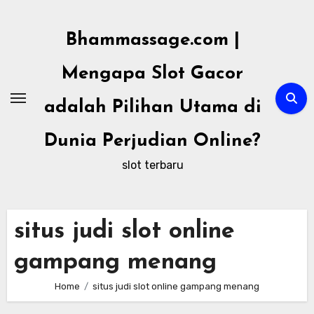
Skip
to
Bhammassage.com |
content
Mengapa Slot Gacor
adalah Pilihan Utama di
Dunia Perjudian Online?
slot terbaru
situs judi slot online
gampang menang
Home
situs judi slot online gampang menang