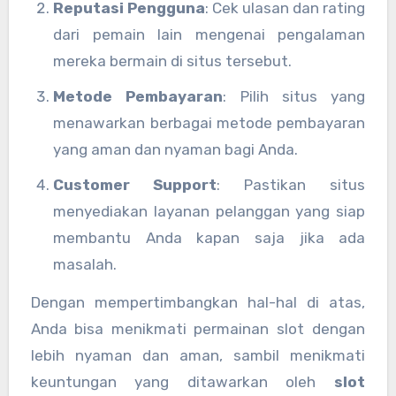
Reputasi Pengguna
: Cek ulasan dan rating
dari pemain lain mengenai pengalaman
mereka bermain di situs tersebut.
Metode Pembayaran
: Pilih situs yang
menawarkan berbagai metode pembayaran
yang aman dan nyaman bagi Anda.
Customer Support
: Pastikan situs
menyediakan layanan pelanggan yang siap
membantu Anda kapan saja jika ada
masalah.
Dengan mempertimbangkan hal-hal di atas,
Anda bisa menikmati permainan slot dengan
lebih nyaman dan aman, sambil menikmati
keuntungan yang ditawarkan oleh
slot