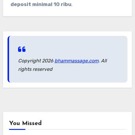
deposit minimal 10 ribu
.
Copyright 2026
bhammassage.com
. All
rights reserved
You Missed