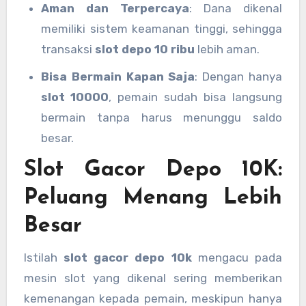
Aman dan Terpercaya
: Dana dikenal
memiliki sistem keamanan tinggi, sehingga
transaksi
slot depo 10 ribu
lebih aman.
Bisa Bermain Kapan Saja
: Dengan hanya
slot 10000
, pemain sudah bisa langsung
bermain tanpa harus menunggu saldo
besar.
Slot Gacor Depo 10K:
Peluang Menang Lebih
Besar
Istilah
slot gacor depo 10k
mengacu pada
mesin slot yang dikenal sering memberikan
kemenangan kepada pemain, meskipun hanya