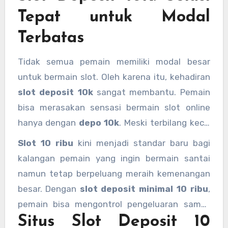
pemain dalam melakukan transaksi. Baik
Tepat untuk Modal
pemula maupun pemain berpengalaman kini
Terbatas
lebih memilih bermain di
situs slot deposit 10
ribu
karena lebih hemat dan tetap
Tidak semua pemain memiliki modal besar
menguntungkan.
untuk bermain slot. Oleh karena itu, kehadiran
slot deposit 10k
sangat membantu. Pemain
bisa merasakan sensasi bermain slot online
hanya dengan
depo 10k
. Meski terbilang kecil,
nominal ini cukup untuk mencoba berbagai
Slot 10 ribu
kini menjadi standar baru bagi
permainan dari provider ternama seperti
kalangan pemain yang ingin bermain santai
Pragmatic Play, Habanero, hingga PG Soft.
namun tetap berpeluang meraih kemenangan
besar. Dengan
slot deposit minimal 10 ribu
,
pemain bisa mengontrol pengeluaran sambil
Situs Slot Deposit 10
tetap menikmati berbagai fitur menarik dari