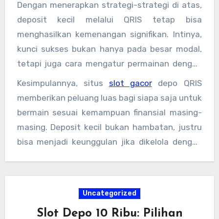
Dengan menerapkan strategi-strategi di atas,
deposit kecil melalui QRIS tetap bisa
menghasilkan kemenangan signifikan. Intinya,
kunci sukses bukan hanya pada besar modal,
tetapi juga cara mengatur permainan dengan
bijak.
Kesimpulannya, situs
slot gacor
depo QRIS
memberikan peluang luas bagi siapa saja untuk
bermain sesuai kemampuan finansial masing-
masing. Deposit kecil bukan hambatan, justru
bisa menjadi keunggulan jika dikelola dengan
strategi yang tepat.
Uncategorized
Slot Depo 10 Ribu: Pilihan