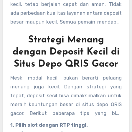
kecil, tetap berjalan cepat dan aman. Tidak
ada perbedaan kualitas layanan antara deposit
besar maupun kecil. Semua pemain mendapat
pengalaman yang sama: saldo masuk instan,
Strategi Menang
riwayat transaksi jelas, serta keamanan data
tetap terjaga.
dengan Deposit Kecil di
Situs Depo QRIS Gacor
Meski modal kecil, bukan berarti peluang
menang juga kecil. Dengan strategi yang
tepat, deposit kecil bisa dimaksimalkan untuk
meraih keuntungan besar di situs depo QRIS
gacor. Berikut beberapa tips yang bisa
diterapkan:
1. Pilih slot dengan RTP tinggi.