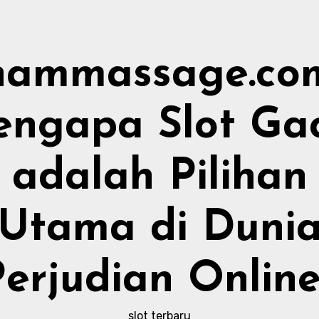
hammassage.com
ngapa Slot Ga
adalah Pilihan
Utama di Duni
erjudian Onlin
slot terbaru