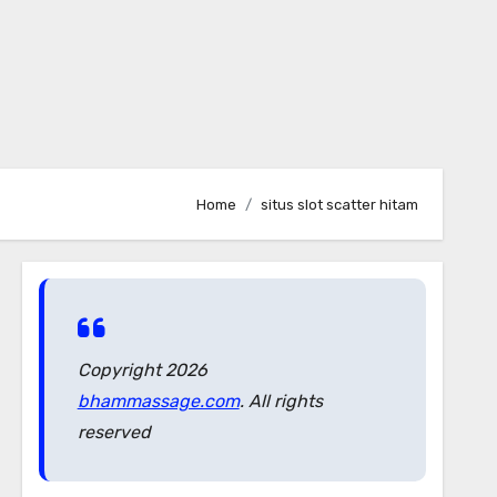
Home
situs slot scatter hitam
Copyright 2026
bhammassage.com
. All rights
reserved