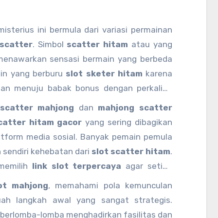
sterius ini bermula dari variasi permainan
 scatter
. Simbol
scatter hitam
atau yang
menawarkan sensasi bermain yang berbeda
main yang berburu
slot sketer hitam
karena
lan menuju babak bonus dengan perkalian
jackpot scatter
tentu menjadi daya tarik
scatter mahjong
dan
mahjong scatter
n penasaran untuk mencobanya langsung
catter hitam gacor
yang sering dibagikan
latform media sosial. Banyak pemain pemula
sendiri kehebatan dari
slot scatter hitam
.
 memilih
link slot terpercaya
agar setiap
ap aman, fair, dan memberikan kenyamanan
ot mahjong
, memahami pola kemunculan
ah langkah awal yang sangat strategis.
berlomba-lomba menghadirkan fasilitas dan