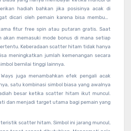
erikan hadiah bahkan jika posisinya acak di
ngat dicari oleh pemain karena bisa membuka
ma fitur free spin atau putaran gratis. Saat
ain akan memasuki mode bonus di mana setiap
ertentu. Keberadaan scatter hitam tidak hanya
isa meningkatkan jumlah kemenangan secara
mbol bernilai tinggi lainnya.
ng Ways juga menambahkan efek pengali acak
inya, satu kombinasi simbol biasa yang awalnya
iah besar ketika scatter hitam ikut muncul.
nati dan menjadi target utama bagi pemain yang
istik scatter hitam. Simbol ini jarang muncul,