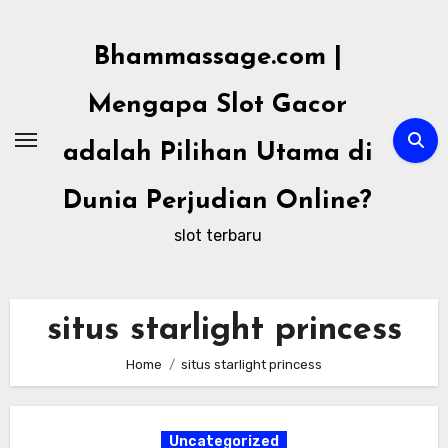
Skip
to
Bhammassage.com |
content
Mengapa Slot Gacor
adalah Pilihan Utama di
Dunia Perjudian Online?
slot terbaru
situs starlight princess
Home
situs starlight princess
Uncategorized