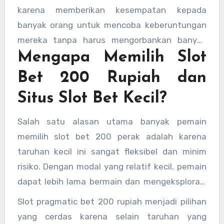
untuk mendukung pengalaman bermain yang
karena memberikan kesempatan kepada
maksimal. Karena itu, sebelum memilih situs
banyak orang untuk mencoba keberuntungan
slot bet 200 perak terpercaya, pastikan untuk
mereka tanpa harus mengorbankan banyak
melakukan pengecekan reputasi situs serta
Mengapa Memilih Slot
uang. Konsep slot bet kecil ini sangat cocok
review dari pemain lain agar terhindar dari
untuk pemain yang ingin belajar strategi
Bet 200 Rupiah dan
risiko penipuan.
bermain atau sekadar mengisi waktu luang
Situs Slot Bet Kecil?
dengan hiburan yang mengasyikkan. Dengan
taruhan mulai dari 200 perak, sensasi bermain
Salah satu alasan utama banyak pemain
slot online bet 200 tetap terasa seru dan
memilih slot bet 200 perak adalah karena
memberikan peluang kemenangan yang tidak
taruhan kecil ini sangat fleksibel dan minim
kalah dengan taruhan besar.
risiko. Dengan modal yang relatif kecil, pemain
dapat lebih lama bermain dan mengeksplorasi
berbagai jenis permainan slot yang ada di situs
Slot pragmatic bet 200 rupiah menjadi pilihan
bet 200. Ini sangat berbeda dengan taruhan
yang cerdas karena selain taruhan yang