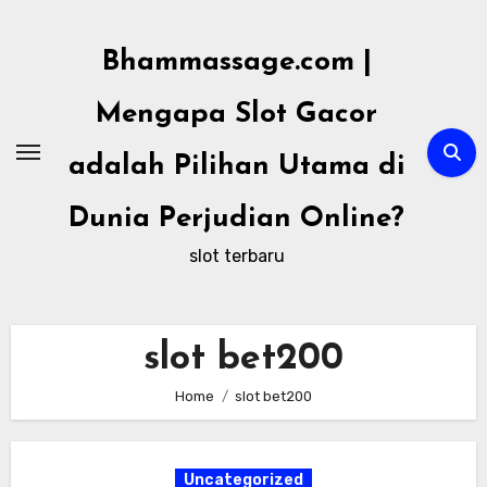
Skip
to
Bhammassage.com |
content
Mengapa Slot Gacor
adalah Pilihan Utama di
Dunia Perjudian Online?
slot terbaru
slot bet200
Home
slot bet200
Uncategorized