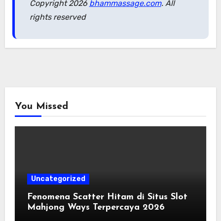
Copyright 2026
bhammassage.com
. All
taruhan 200 ini. Dengan begitu, pengalaman
rights reserved
bermain slot online Anda akan lebih
menyenangkan dan menguntungkan tanpa
harus mengeluarkan modal besar.
You Missed
Uncategorized
Fenomena Scatter Hitam di Situs Slot
Mahjong Ways Terpercaya 2026