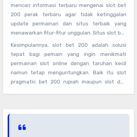
membuat permainan semakin menarik dan
mencari informasi terbaru mengenai slot bet
menantang.
200 perak terbaru agar tidak ketinggalan
update permainan dan situs terbaik yang
menawarkan fitur-fitur unggulan. Situs slot bet
kecil juga biasanya menyediakan berbagai
Kesimpulannya, slot bet 200 adalah solusi
promo menarik yang bisa menambah modal
tepat bagi pemain yang ingin menikmati
taruhan tanpa harus top up besar.
permainan slot online dengan taruhan kecil
namun tetap menguntungkan. Baik itu slot
pragmatic bet 200 rupiah maupun slot dari
provider lain, semua dapat diakses melalui
situs slot bet 200 terpercaya yang
menawarkan kemudahan dan keamanan.
Jangan ragu untuk mencoba link slot bet 200
terbaik dan rasakan sendiri keseruan serta
peluang menang yang ditawarkan oleh slot