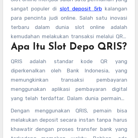
sangat populer di
slot deposit 5rb
kalangan
para pencinta judi online. Salah satu inovasi
terbaru dalam dunia slot online adalah
kemudahan melakukan transaksi melalui QRIS
Apa Itu Slot Depo QRIS?
(Quick Response Code Indonesian Standard),
yang memudahkan pemain untuk melakukan
QRIS adalah standar kode QR yang
deposit hanya dengan menggunakan ponsel
diperkenalkan oleh Bank Indonesia, yang
mereka. Dalam artikel ini, kita akan membahas
memungkinkan transaksi pembayaran
tentang
slot depo QRIS 5K
, sebuah pilihan
menggunakan aplikasi pembayaran digital
yang menarik bagi para pemain slot yang ingin
yang telah terdaftar. Dalam dunia permainan
merasakan kemudahan transaksi dengan
thailand slot
online,
slot depo QRIS
menjadi
nominal kecil.
Dengan menggunakan QRIS, pemain bisa
sebuah opsi yang semakin digemari karena
melakukan deposit secara instan tanpa harus
memberikan kemudahan bagi pemain dalam
khawatir dengan proses transfer bank yang
melakukan transaksi deposit dengan berbagai