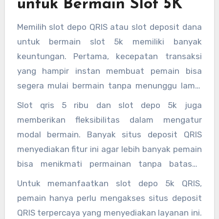
proses transaksi yang seamless.
untuk Bermain Slot 5K
Memilih slot depo QRIS atau slot deposit dana
untuk bermain slot 5k memiliki banyak
keuntungan. Pertama, kecepatan transaksi
yang hampir instan membuat pemain bisa
segera mulai bermain tanpa menunggu lama.
Kedua, slot 5 ribu menjadi nominal deposit
Slot qris 5 ribu dan slot depo 5k juga
yang sangat terjangkau sehingga bisa menjadi
memberikan fleksibilitas dalam mengatur
pilihan tepat bagi pemula atau pemain yang
modal bermain. Banyak situs deposit QRIS
ingin mencoba berbagai strategi tanpa risiko
menyediakan fitur ini agar lebih banyak pemain
besar.
bisa menikmati permainan tanpa batasan
modal tinggi. Dengan slot 5000, peluang
Untuk memanfaatkan slot depo 5k QRIS,
menang tetap terbuka luas karena game slot
pemain hanya perlu mengakses situs deposit
modern dirancang dengan tingkat
QRIS terpercaya yang menyediakan layanan ini.