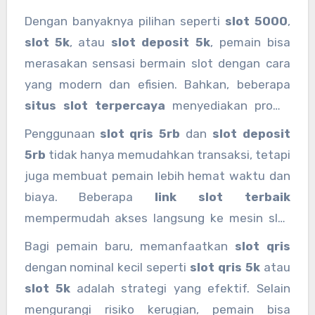
transaksi dijamin aman.
memungkinkan pemain memulai permainan
Dengan banyaknya pilihan seperti
slot 5000
,
dengan modal kecil tetapi tetap bisa
slot 5k
, atau
slot deposit 5k
, pemain bisa
menikmati fitur-fitur premium dari
link slot
merasakan sensasi bermain slot dengan cara
terbaru
. Pemain pun dapat mengakses
yang modern dan efisien. Bahkan, beberapa
berbagai permainan dari perangkat apa pun,
situs slot terpercaya
menyediakan promo
baik smartphone maupun desktop, tanpa ribet.
dan cashback khusus untuk deposit QRIS,
Penggunaan
slot qris 5rb
dan
slot deposit
membuat pengalaman bermain lebih
5rb
tidak hanya memudahkan transaksi, tetapi
menguntungkan. Untuk pemain yang ingin
juga membuat pemain lebih hemat waktu dan
mencoba
situs slot terbaru
atau mencari
biaya. Beberapa
link slot terbaik
link slot terpercaya
, QRIS menjadi solusi
mempermudah akses langsung ke mesin slot
tepat untuk melakukan deposit tanpa
favorit, sedangkan sistem QRIS memastikan
Bagi pemain baru, memanfaatkan
slot qris
hambatan.
setiap deposit terekam dengan aman. Konsep
dengan nominal kecil seperti
slot qris 5k
atau
depo 5000
atau
deposit 5 ribu
juga cocok
slot 5k
adalah strategi yang efektif. Selain
untuk pemain yang ingin membatasi modal
mengurangi risiko kerugian, pemain bisa