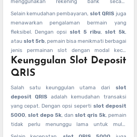
menggunakan rekening bank secara
konvensional, karena cukup dengan memindai
Selain kemudahan pembayaran,
slot QRIS
juga
QR code, pemain bisa langsung melakukan
menawarkan pengalaman bermain yang
deposit dan bermain di berbagai
situs
slot
fleksibel. Dengan opsi
slot 5 ribu
,
slot 5k
,
deposit 5 ribu
terpercaya
. Sistem ini juga
atau
slot 5rb
, pemain bisa menikmati berbagai
memudahkan pemain untuk mengontrol
jenis permainan slot dengan modal kecil.
pengeluaran karena tersedia pilihan
slot
Keunggulan Slot Deposit
Banyak
situs slot terbaru
yang kini
deposit 5 ribu
atau
slot qris 5000
, cocok
menyediakan fitur ini, sehingga siapa pun bisa
QRIS
untuk pemain pemula yang ingin mencoba
mengakses link resmi untuk deposit melalui
keberuntungan tanpa risiko besar.
QRIS. Tak hanya itu, beberapa
link slot
Salah satu keunggulan utama dari
slot
terbaik
juga menyediakan promo menarik
deposit QRIS
adalah kemudahan transaksi
untuk deposit minimal, sehingga pemain bisa
yang cepat. Dengan opsi seperti
slot deposit
memaksimalkan peluang menang dengan
5000
,
slot depo 5k
, dan
slot qris 5k
, pemain
modal terbatas.
tidak perlu menunggu lama untuk mulai
bermain. Sistem QRIS memotong proses
Selain kecepatan,
slot QRIS 5000
juga