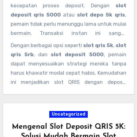
pemain yang ingin lebih fleksibel, kombinasi
kecepatan proses deposit. Dengan
slot
antara
slot qris
,
slot deposit 5k
, dan
slot
deposit qris 5000
atau
slot depo 5k qris
,
qris 5000
menawarkan kemudahan transaksi
pemain tidak perlu menunggu lama untuk mulai
sekaligus pengalaman bermain yang
bermain. Transaksi instan ini sangat
menyenangkan.
membantu, terutama saat ingin
Dengan berbagai opsi seperti
slot qris 5k
,
slot
memanfaatkan bonus atau promosi harian
qris 5rb
, dan
slot deposit 5000
, pemain
yang ditawarkan oleh platform slot online.
dapat menyesuaikan strategi mereka tanpa
harus khawatir modal cepat habis. Kemudahan
ini menjadikan slot QRIS dengan deposit
rendah pilihan favorit bagi banyak pemain yang
ingin memaksimalkan hiburan dan peluang
menang dengan modal yang terjangkau.
Uncategorized
Mengenal Slot Deposit QRIS 5K:
Solusi Mudah Bermain Slot