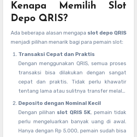
Kenapa Memilih Slot
menunggu lama untuk bisa mulai bermain.
Dengan nominal deposit yang rendah seperti
Depo QRIS?
5K, pemain yang memiliki anggaran terbatas
bisa menikmati permainan slot tanpa rasa
Ada beberapa alasan mengapa
slot depo QRIS
khawatir.
menjadi pilihan menarik bagi para pemain slot:
Transaksi Cepat dan Praktis
Dengan menggunakan QRIS, semua proses
transaksi bisa dilakukan dengan sangat
cepat dan praktis. Tidak perlu khawatir
tentang lama atau sulitnya transfer melalui
bank.
Deposito dengan Nominal Kecil
Dengan pilihan
slot QRIS 5K
, pemain tidak
perlu mengeluarkan banyak uang di awal.
Hanya dengan Rp 5.000, pemain sudah bisa