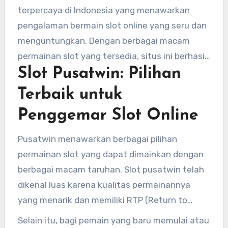
terpercaya di Indonesia yang menawarkan
pengalaman bermain slot online yang seru dan
menguntungkan. Dengan berbagai macam
permainan slot yang tersedia, situs ini berhasil
Slot Pusatwin: Pilihan
menarik banyak pemain dari berbagai kalangan.
Salah satu fitur yang paling diminati adalah
Terbaik untuk
kemudahan dalam melakukan deposit dengan
Penggemar Slot Online
jumlah yang sangat terjangkau, yaitu slot
deposit minimal 10k.
Pusatwin menawarkan berbagai pilihan
permainan slot yang dapat dimainkan dengan
berbagai macam taruhan. Slot pusatwin telah
dikenal luas karena kualitas permainannya
yang menarik dan memiliki RTP (Return to
Player) yang tinggi. Ini menjadikan pusatwin
Selain itu, bagi pemain yang baru memulai atau