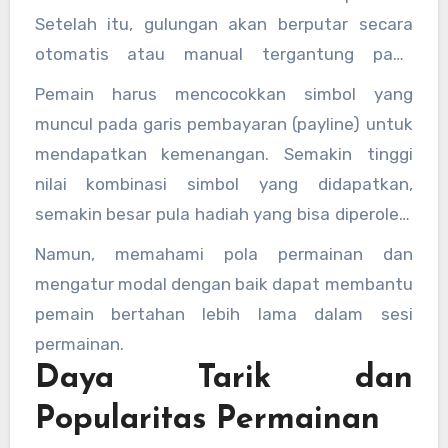
Setelah itu, gulungan akan berputar secara
otomatis atau manual tergantung pada
pengaturan yang dipilih.
Pemain harus mencocokkan simbol yang
muncul pada garis pembayaran (payline) untuk
mendapatkan kemenangan. Semakin tinggi
nilai kombinasi simbol yang didapatkan,
semakin besar pula hadiah yang bisa diperoleh.
Walaupun terlihat sederhana, permainan ini
Namun, memahami pola permainan dan
tetap mengandalkan faktor keberuntungan
mengatur modal dengan baik dapat membantu
sehingga tidak ada strategi pasti untuk selalu
pemain bertahan lebih lama dalam sesi
menang.
permainan.
Daya Tarik dan
Popularitas Permainan