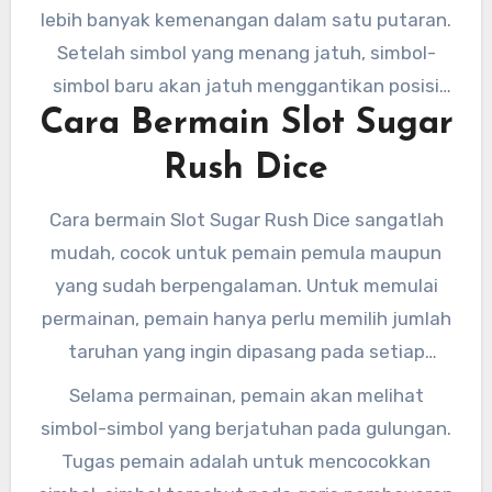
pemain dapat memanfaatkan pengganda
lebih banyak kemenangan dalam satu putaran.
kemenangan yang dapat membuat hadiah
Setelah simbol yang menang jatuh, simbol-
yang didapat menjadi lebih besar.
simbol baru akan jatuh menggantikan posisi
Cara Bermain Slot Sugar
yang kosong, memberikan peluang tambahan
untuk meraih kombinasi pemenang.
Rush Dice
Cara bermain Slot Sugar Rush Dice sangatlah
mudah, cocok untuk pemain pemula maupun
yang sudah berpengalaman. Untuk memulai
permainan, pemain hanya perlu memilih jumlah
taruhan yang ingin dipasang pada setiap
putaran. Setelah itu, cukup tekan tombol putar
Selama permainan, pemain akan melihat
dan biarkan gulungan berputar.
simbol-simbol yang berjatuhan pada gulungan.
Tugas pemain adalah untuk mencocokkan