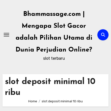
Skip
to
Bhammassage.com |
content
Mengapa Slot Gacor
adalah Pilihan Utama di
Dunia Perjudian Online?
slot terbaru
slot deposit minimal 10
ribu
Home
slot deposit minimal 10 ribu