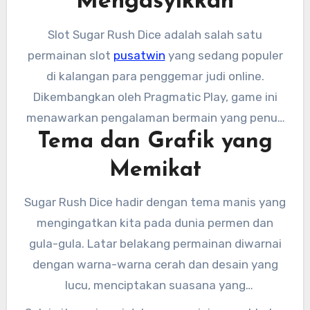
Mengasyikkan
Slot Sugar Rush Dice adalah salah satu
permainan slot
pusatwin
yang sedang populer
di kalangan para penggemar judi online.
Dikembangkan oleh Pragmatic Play, game ini
menawarkan pengalaman bermain yang penuh
Tema dan Grafik yang
dengan kegembiraan dan hadiah besar. Dengan
tema yang ceria dan grafik yang memikat,
Memikat
Sugar Rush Dice berhasil menarik perhatian
banyak pemain dari berbagai penjuru dunia.
Sugar Rush Dice hadir dengan tema manis yang
Mari kita bahas lebih lanjut mengenai fitur dan
mengingatkan kita pada dunia permen dan
kelebihan permainan ini.
gula-gula. Latar belakang permainan diwarnai
dengan warna-warna cerah dan desain yang
lucu, menciptakan suasana yang
menyenangkan dan santai. Permainan ini