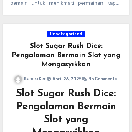
pemain untuk menikmati permainan kapan
saja dan di mana saja tanpa batasan waktu.
Uncategorized
Slot Sugar Rush Dice:
Pengalaman Bermain Slot yang
Mengasyikkan
Kaneki Ken
April 26, 2025
No Comments
Slot Sugar Rush Dice:
Pengalaman Bermain
Slot yang