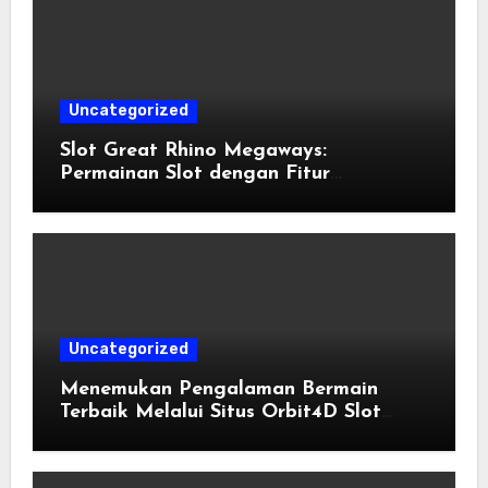
Uncategorized
Slot Great Rhino Megaways:
Permainan Slot dengan Fitur
Megaways yang Menarik
Uncategorized
Menemukan Pengalaman Bermain
Terbaik Melalui Situs Orbit4D Slot
Online