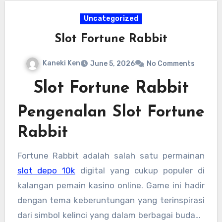
Uncategorized
Slot Fortune Rabbit
Kaneki Ken
June 5, 2026
No Comments
Slot Fortune Rabbit
Pengenalan Slot Fortune
Rabbit
Fortune Rabbit
adalah salah satu permainan
slot depo 10k
digital yang cukup populer di
kalangan pemain kasino online. Game ini hadir
dengan tema keberuntungan yang terinspirasi
dari simbol kelinci yang dalam berbagai budaya