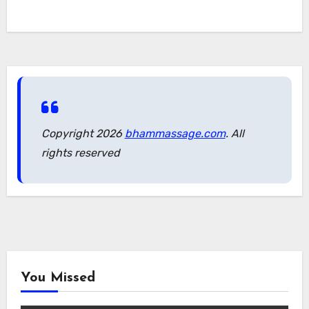
tepat bagi para pemain slot online yang
mencari situs terpercaya dengan slot deposit
10 ribu.
Copyright 2026
bhammassage.com
. All
rights reserved
You Missed