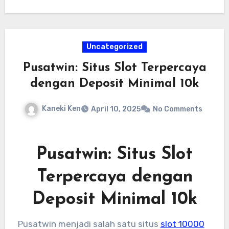
memberikan kesempatan yang cukup baik bagi
pemain untuk meraih keberuntungan.
Uncategorized
Pusatwin: Situs Slot Terpercaya
dengan Deposit Minimal 10k
Kaneki Ken
April 10, 2025
No Comments
Pusatwin: Situs Slot
Terpercaya dengan
Deposit Minimal 10k
Pusatwin menjadi salah satu situs
slot 10000