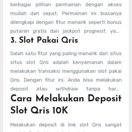
berbagai pilihan permainan dengan akses
mudah dan cepat. Permainan ini biasanya
dilengkapi dengan fitur menarik seperti bonus
putaran gratis dan jackpot progresif, yang
3. Slot Pakai Qris
tentunya menambah keseruan dalam bermain.
Salah satu fitur yang paling menarik dari situs
situs slot Qris adalah kenyamanan dalam
melakukan transaksi menggunakan slot pakai
Qris. Dengan fitur ini, Anda bisa melakukan
deposit atau withdraw tanpa harus
Cara Melakukan Deposit
meninggalkan aplikasi dompet digital Anda,
sehingga mempermudah segala transaksi yang
Slot Qris 10K
dilakukan.
Melakukan deposit di link slot Qris sangat