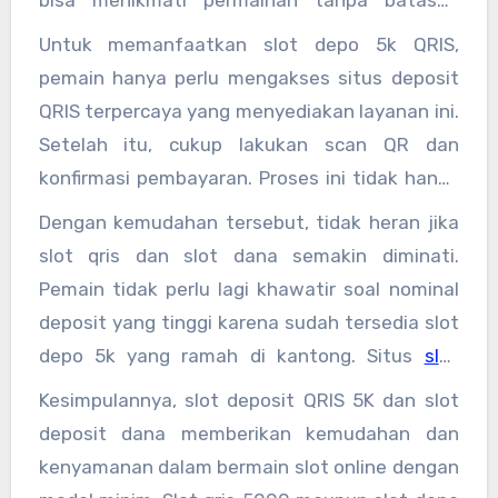
bisa menikmati permainan tanpa batasan
modal tinggi. Dengan slot 5000, peluang
Untuk memanfaatkan slot depo 5k QRIS,
menang tetap terbuka luas karena game slot
pemain hanya perlu mengakses situs deposit
modern dirancang dengan tingkat
QRIS terpercaya yang menyediakan layanan ini.
kemenangan yang adil dan menarik.
Setelah itu, cukup lakukan scan QR dan
konfirmasi pembayaran. Proses ini tidak hanya
mudah tapi juga aman karena QRIS merupakan
Dengan kemudahan tersebut, tidak heran jika
standar pembayaran nasional yang diawasi
slot qris dan slot dana semakin diminati.
oleh Bank Indonesia. Begitu juga dengan slot
Pemain tidak perlu lagi khawatir soal nominal
deposit dana, cukup masuk ke aplikasi dompet
deposit yang tinggi karena sudah tersedia slot
digital, pilih metode pembayaran slot dana, dan
depo 5k yang ramah di kantong. Situs
slot
transaksi pun selesai dalam hitungan detik.
gacor hari ini
terbaru pun terus berkembang
Kesimpulannya, slot deposit QRIS 5K dan slot
menawarkan berbagai promo menarik untuk
deposit dana memberikan kemudahan dan
slot 5 ribu agar pengalaman bermain semakin
kenyamanan dalam bermain slot online dengan
seru dan menguntungkan.