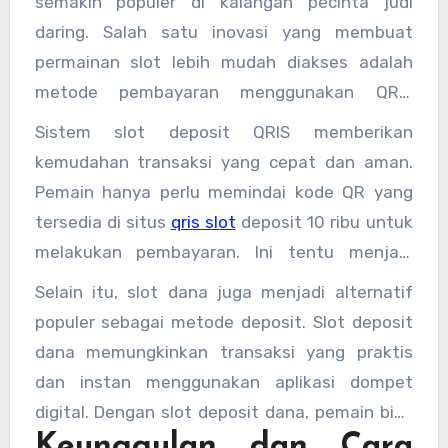
semakin populer di kalangan pecinta judi
daring. Salah satu inovasi yang membuat
permainan slot lebih mudah diakses adalah
metode pembayaran menggunakan QRIS
(Quick Response Code Indonesian Standard).
Sistem slot deposit QRIS memberikan
Slot deposit QRIS 5K kini menjadi pilihan favorit
kemudahan transaksi yang cepat dan aman.
karena memberikan kemudahan dan
Pemain hanya perlu memindai kode QR yang
kepraktisan, terutama bagi pemain yang ingin
tersedia di situs
qris slot
deposit 10 ribu untuk
bermain dengan modal kecil. Dengan minimal
melakukan pembayaran. Ini tentu menjadi
deposit mulai dari 5 ribu rupiah, slot deposit
solusi bagi mereka yang ingin bermain slot
Selain itu, slot dana juga menjadi alternatif
QRIS 5000 memungkinkan semua kalangan
tanpa ribet menggunakan transfer bank atau
populer sebagai metode deposit. Slot deposit
mencoba peruntungan tanpa harus
metode pembayaran lainnya. Slot depo QRIS 5k
dana memungkinkan transaksi yang praktis
mengeluarkan biaya besar.
hadir sebagai jawaban bagi pemain yang ingin
dan instan menggunakan aplikasi dompet
memulai dengan modal minim, sekaligus
digital. Dengan slot deposit dana, pemain bisa
menikmati berbagai permainan slot dengan
Keunggulan dan Cara
langsung melakukan top up saldo tanpa harus