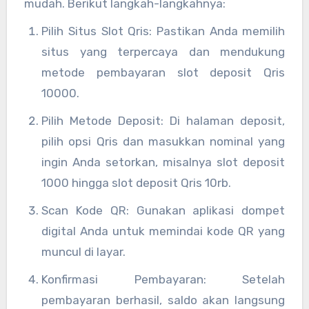
mudah. Berikut langkah-langkahnya:
Pilih Situs Slot Qris: Pastikan Anda memilih
situs yang terpercaya dan mendukung
metode pembayaran slot deposit Qris
10000.
Pilih Metode Deposit: Di halaman deposit,
pilih opsi Qris dan masukkan nominal yang
ingin Anda setorkan, misalnya slot deposit
1000 hingga slot deposit Qris 10rb.
Scan Kode QR: Gunakan aplikasi dompet
digital Anda untuk memindai kode QR yang
muncul di layar.
Konfirmasi Pembayaran: Setelah
pembayaran berhasil, saldo akan langsung