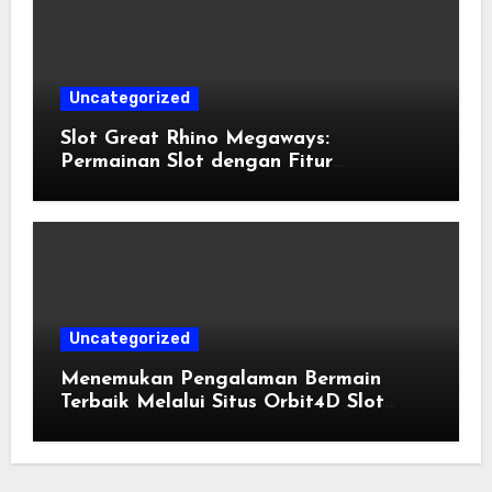
Uncategorized
Slot Great Rhino Megaways:
Permainan Slot dengan Fitur
Megaways yang Menarik
Uncategorized
Menemukan Pengalaman Bermain
Terbaik Melalui Situs Orbit4D Slot
Online