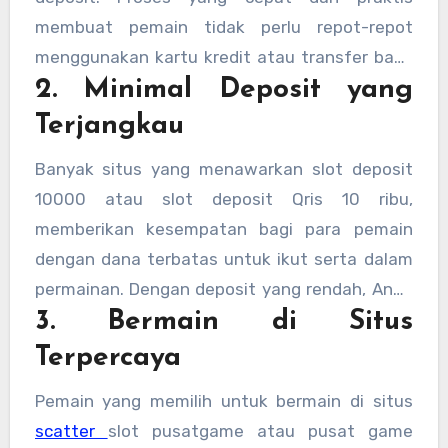
membuat pemain tidak perlu repot-repot
menggunakan kartu kredit atau transfer bank
2. Minimal Deposit yang
yang memakan waktu lebih lama. Dengan
deposit hanya 10 ribu, Anda sudah bisa
Terjangkau
memulai permainan di situs slot deposit Qris
Banyak situs yang menawarkan slot deposit
favorit Anda.
10000 atau slot deposit Qris 10 ribu,
memberikan kesempatan bagi para pemain
dengan dana terbatas untuk ikut serta dalam
permainan. Dengan deposit yang rendah, Anda
3. Bermain di Situs
dapat memulai permainan tanpa harus
mengeluarkan uang dalam jumlah besar. Ini
Terpercaya
tentu menjadi pilihan yang menarik bagi
Pemain yang memilih untuk bermain di situs
pemula.
scatter
slot pusatgame atau pusat game