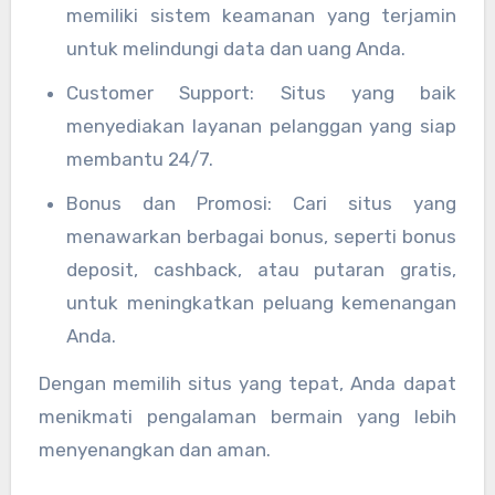
memiliki sistem keamanan yang terjamin
untuk melindungi data dan uang Anda.
Customer Support: Situs yang baik
menyediakan layanan pelanggan yang siap
membantu 24/7.
Bonus dan Promosi: Cari situs yang
menawarkan berbagai bonus, seperti bonus
deposit, cashback, atau putaran gratis,
untuk meningkatkan peluang kemenangan
Anda.
Dengan memilih situs yang tepat, Anda dapat
menikmati pengalaman bermain yang lebih
menyenangkan dan aman.