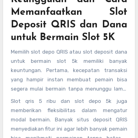
kualitas terbaik.
repot. Ini sangat cocok untuk mereka yang
Memanfaatkan Slot
sudah terbiasa menggunakan layanan e-wallet
Deposit QRIS dan Dana
dan ingin menikmati permainan slot dengan
proses transaksi yang seamless.
untuk Bermain Slot 5K
Memilih slot depo QRIS atau slot deposit dana
untuk bermain slot 5k memiliki banyak
keuntungan. Pertama, kecepatan transaksi
yang hampir instan membuat pemain bisa
segera mulai bermain tanpa menunggu lama.
Kedua, slot 5 ribu menjadi nominal deposit
Slot qris 5 ribu dan slot depo 5k juga
yang sangat terjangkau sehingga bisa menjadi
memberikan fleksibilitas dalam mengatur
pilihan tepat bagi pemula atau pemain yang
modal bermain. Banyak situs deposit QRIS
ingin mencoba berbagai strategi tanpa risiko
menyediakan fitur ini agar lebih banyak pemain
besar.