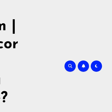
 |
cor
a
e?