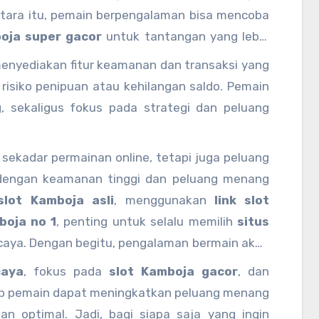
ara itu, pemain berpengalaman bisa mencoba
boja super gacor
untuk tantangan yang lebih
enyediakan fitur keamanan dan transaksi yang
 risiko penipuan atau kehilangan saldo. Pemain
 sekaligus fokus pada strategi dan peluang
sekadar permainan online, tetapi juga peluang
dengan keamanan tinggi dan peluang menang
slot Kamboja asli
, menggunakan
link slot
boja no 1
, penting untuk selalu memilih
situs
rcaya. Dengan begitu, pengalaman bermain akan
menguntungkan.
caya
, fokus pada
slot Kamboja gacor
, dan
iap pemain dapat meningkatkan peluang menang
 optimal. Jadi, bagi siapa saja yang ingin