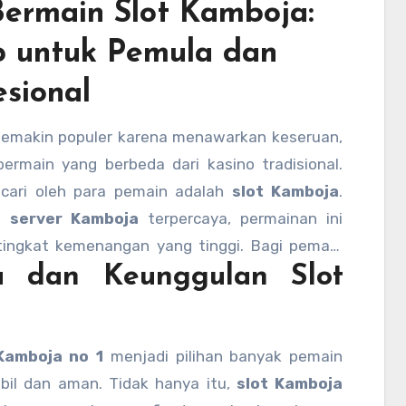
Bermain Slot Kamboja:
 untuk Pemula dan
esional
 semakin populer karena menawarkan keseruan,
rmain yang berbeda dari kasino tradisional.
cari oleh para pemain adalah
slot Kamboja
.
t server Kamboja
terpercaya, permainan ini
tingkat kemenangan yang tinggi. Bagi pemain
u dan Keunggulan Slot
 seluk-beluk server dan keunggulan tiap jenis
 pengalaman bermain yang maksimal.
Kamboja no 1
menjadi pilihan banyak pemain
abil dan aman. Tidak hanya itu,
slot Kamboja