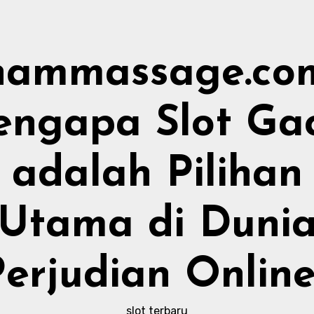
hammassage.com
ngapa Slot Ga
adalah Pilihan
Utama di Duni
erjudian Onlin
slot terbaru