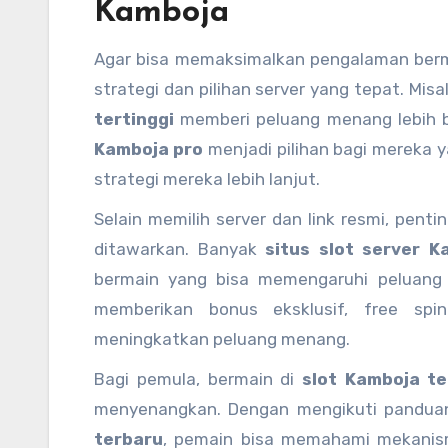
Kamboja
Agar bisa memaksimalkan pengalaman ber
strategi dan pilihan server yang tepat. Misa
tertinggi
memberi peluang menang lebih be
Kamboja pro
menjadi pilihan bagi mereka
strategi mereka lebih lanjut.
Selain memilih server dan link resmi, pen
ditawarkan. Banyak
situs slot server K
bermain yang bisa memengaruhi peluang
memberikan bonus eksklusif, free spi
meningkatkan peluang menang.
Bagi pemula, bermain di
slot Kamboja te
menyenangkan. Dengan mengikuti panduan
terbaru
, pemain bisa memahami mekanis