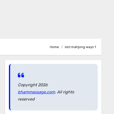
Home
slot mahjong ways 1
Copyright 2026
bhammassage.com
. All rights
reserved