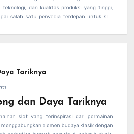
teknologi, dan kualitas produksi yang tinggi,
gai salah satu penyedia terdepan untuk slot
in yang mencari pengalaman bermain slot yang
 Mahjong Slot dari PG SOFT adalah pilihan yang
aya Tariknya
nts
ong dan Daya Tariknya
inan slot yang terinspirasi dari permainan
ini menggabungkan elemen budaya klasik dengan