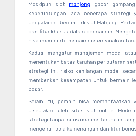
Meskipun slot
mahjong
gacor gampang 
berpengalaman.
keberuntungan, ada beberapa strategi 
pengalaman bermain di slot Mahjong. Pert
dan fitur khusus dalam permainan. Mengetah
bisa membantu pemain merencanakan taruhan
memicu Free Spins, pemain bisa menyesua
Kedua, mengatur manajemen modal atau 
selama putaran gratis lebih maksimal.
menentukan batas taruhan per putaran sert
strategi ini, risiko kehilangan modal seca
memberikan kesempatan untuk bermain 
besar.
Selain itu, pemain bisa memanfaatkan 
disediakan oleh situs slot online. Mod
strategi tanpa harus mempertaruhkan uang as
mengenali pola kemenangan dan fitur bonu