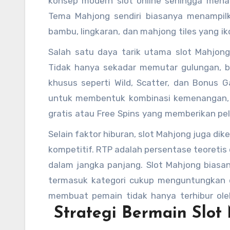
konsep modern slot online sehingga menar
Tema Mahjong sendiri biasanya menampilka
bambu, lingkaran, dan mahjong tiles yang iko
dirancang dengan nuansa klasik yang me
Salah satu daya tarik utama slot Mahjong
seru saat memutar gulungan.
Tidak hanya sekadar memutar gulungan, be
khusus seperti Wild, Scatter, dan Bonus G
untuk membentuk kombinasi kemenangan, 
gratis atau Free Spins yang memberikan pe
bahkan menawarkan multipliers, yang bisa
Selain faktor hiburan, slot Mahjong juga dik
signifikan. Dengan kombinasi visual yang m
kompetitif. RTP adalah persentase teoretis 
berhasil memadukan estetika tradisional d
dalam jangka panjang. Slot Mahjong biasa
termasuk kategori cukup menguntungkan dib
membuat pemain tidak hanya terhibur oleh
Strategi Bermain Slo
menang yang realistis. Kombinasi desain v
tinggi menjadikan slot Mahjong pil