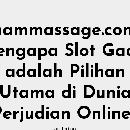
hammassage.com
ngapa Slot Ga
adalah Pilihan
Utama di Duni
erjudian Onlin
slot terbaru