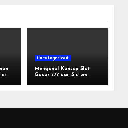
Uncategorized
man
Mengenal Konsep Slot
lui
Gacor 777 dan Sistem
line
Digital yang
Mendukungnya