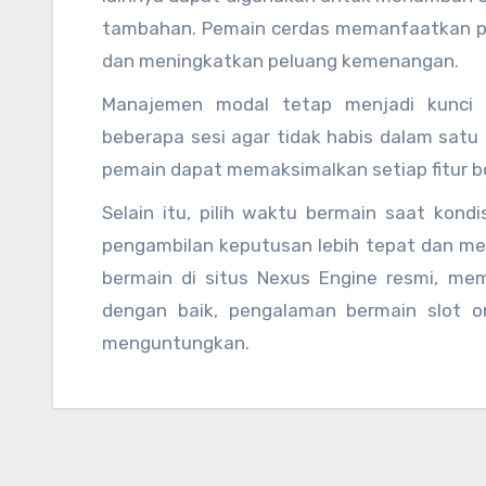
tambahan. Pemain cerdas memanfaatkan pr
dan meningkatkan peluang kemenangan.
Manajemen modal tetap menjadi kunci 
beberapa sesi agar tidak habis dalam satu
pemain dapat memaksimalkan setiap fitur b
Selain itu, pilih waktu bermain saat kond
pengambilan keputusan lebih tepat dan me
bermain di situs Nexus Engine resmi, me
dengan baik, pengalaman bermain slot on
menguntungkan.