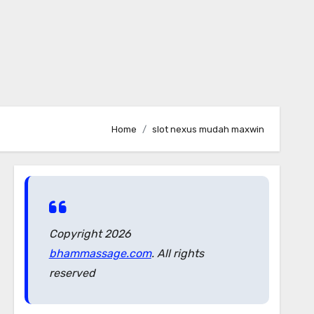
Home
slot nexus mudah maxwin
Copyright 2026
bhammassage.com
. All rights
reserved