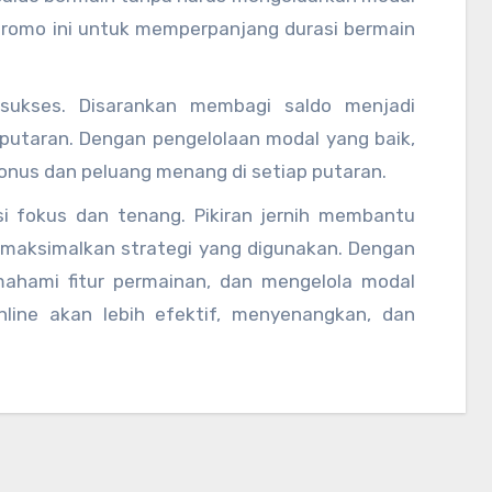
omo ini untuk memperpanjang durasi bermain
sukses. Disarankan membagi saldo menjadi
 putaran. Dengan pengelolaan modal yang baik,
onus dan peluang menang di setiap putaran.
isi fokus dan tenang. Pikiran jernih membantu
maksimalkan strategi yang digunakan. Dengan
mahami fitur permainan, dan mengelola modal
line akan lebih efektif, menyenangkan, dan