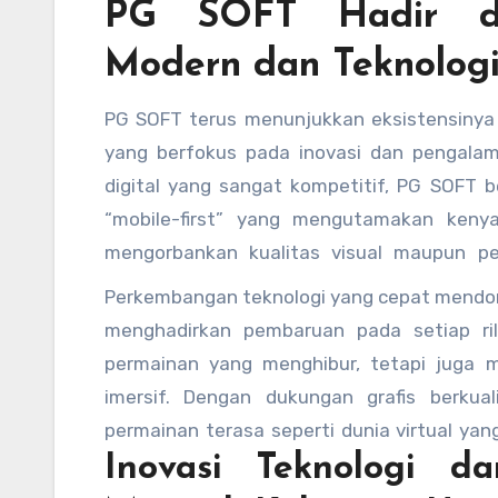
PG SOFT Hadir d
Modern dan Teknologi 
PG SOFT
terus menunjukkan eksistensinya
yang berfokus pada inovasi dan pengalam
digital yang sangat kompetitif, PG SOFT 
“mobile-first” yang mengutamakan keny
mengorbankan kualitas visual maupun per
desain kreatif, dan gameplay yang intuiti
Perkembangan teknologi yang cepat mend
tarik tersendiri bagi berbagai kalangan pema
menghadirkan pembaruan pada setiap ri
permainan yang menghibur, tetapi juga 
imersif. Dengan dukungan grafis berkual
permainan terasa seperti dunia virtual yang
Inovasi Teknologi d
alasan mengapa PG SOFT semakin dikenal lua