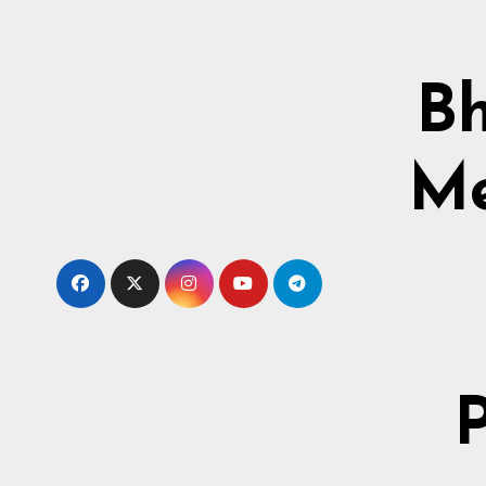
Skip
to
content
B
Me
P