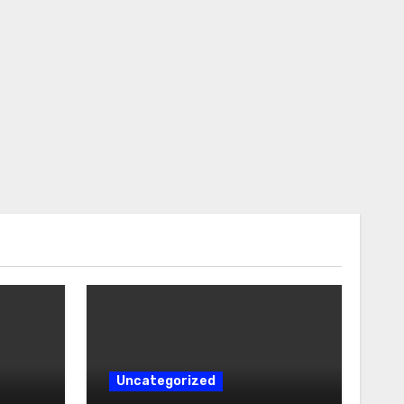
Uncategorized