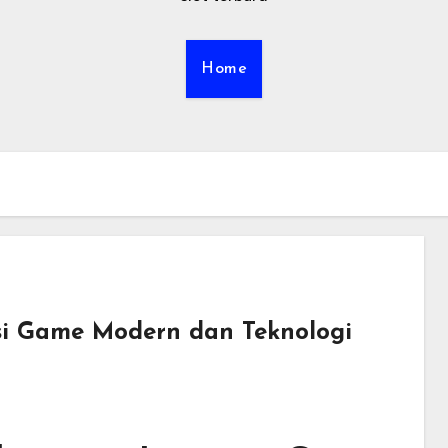
Home
i Game Modern dan Teknologi