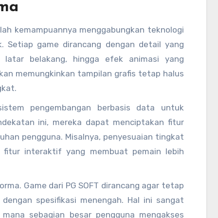
ama
alah kemampuannya menggabungkan teknologi
k. Setiap game dirancang dengan detail yang
r, latar belakang, hingga efek animasi yang
akan memungkinkan tampilan grafis tetap halus
gkat.
sistem pengembangan berbasis data untuk
ekatan ini, mereka dapat menciptakan fitur
tuhan pengguna. Misalnya, penyesuaian tingkat
a fitur interaktif yang membuat pemain lebih
forma. Game dari PG SOFT dirancang agar tetap
 dengan spesifikasi menengah. Hal ini sangat
 di mana sebagian besar pengguna mengakses