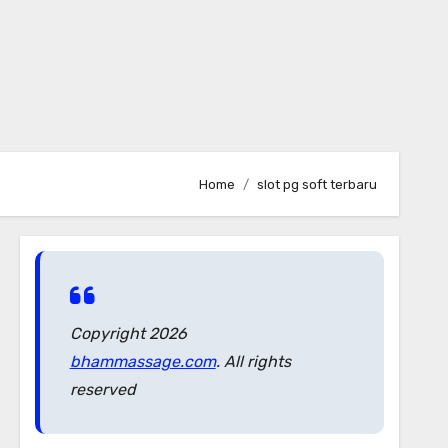
Home
slot pg soft terbaru
Copyright 2026
bhammassage.com
. All rights
reserved