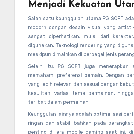
Menjadi Kekuatan Ut
Salah satu keunggulan utama PG SOFT ad
modern dengan desain visual yang artisti
sangat diperhatikan, mulai dari karakte
digunakan. Teknologi rendering yang digun
meskipun dimainkan di berbagai jenis peran
Selain itu, PG SOFT juga menerapkan 
memahami preferensi pemain. Dengan pend
yang lebih relevan dan sesuai dengan kebu
kesulitan, variasi tema permainan, hingg
terlibat dalam permainan.
Keunggulan lainnya adalah optimalisasi per
ringan dan stabil, bahkan pada perangkat
penting di era mobile gaming saat ini,