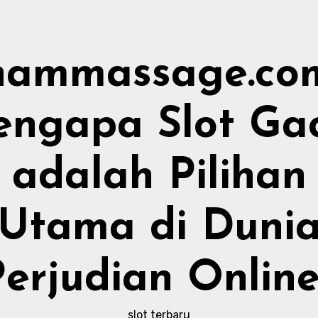
hammassage.com
ngapa Slot Ga
adalah Pilihan
Utama di Duni
erjudian Onlin
slot terbaru