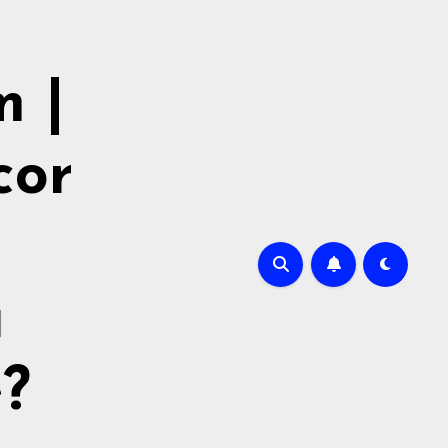
 |
cor
a
e?