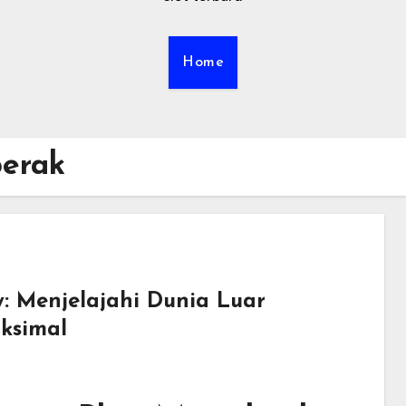
Home
perak
: Menjelajahi Dunia Luar
ksimal