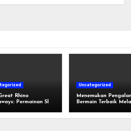
tegorized
Uncategorized
Great Rhino
Menemukan Pengala
ways: Permainan Slot
Bermain Terbaik Mela
an Fitur Megaways
Situs Orbit4D Slot On
 Menarik