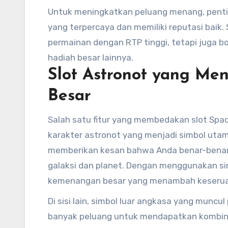
Untuk meningkatkan peluang menang, pentin
yang terpercaya dan memiliki reputasi baik.
permainan dengan RTP tinggi, tetapi juga b
hadiah besar lainnya.
Slot Astronot yang Me
Besar
Salah satu fitur yang membedakan slot Spac
karakter astronot yang menjadi simbol utama
memberikan kesan bahwa Anda benar-benar b
galaksi dan planet. Dengan menggunakan si
kemenangan besar yang menambah keserua
Di sisi lain, simbol luar angkasa yang munc
banyak peluang untuk mendapatkan kombinas