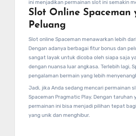
ini menjadikan permainan slot ini semakin 
Slot Online Spaceman
Peluang
Slot online Spaceman menawarkan lebih dari
Dengan adanya berbagai fitur bonus dan pel
sangat layak untuk dicoba oleh siapa saja y
dengan nuansa luar angkasa. Terlebih lagi
pengalaman bermain yang lebih menyenangka
mekanisme permainan yang inovatif.
Jadi, jika Anda sedang mencari permainan s
Spaceman Pragmatic Play. Dengan taruhan ya
permainan ini bisa menjadi pilihan tepat b
yang unik dan menghibur.