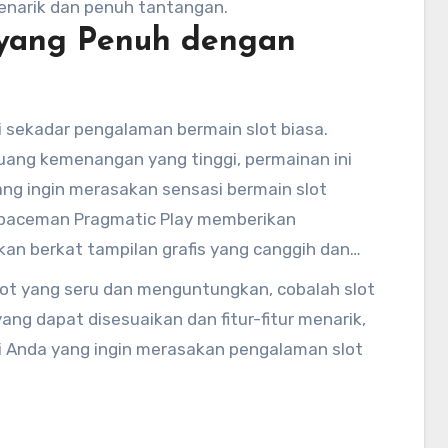
menarik dan penuh tantangan.
 yang Penuh dengan
 sekadar pengalaman bermain slot biasa.
uang kemenangan yang tinggi, permainan ini
ang ingin merasakan sensasi bermain slot
, Spaceman Pragmatic Play memberikan
n berkat tampilan grafis yang canggih dan
lot yang seru dan menguntungkan, cobalah slot
ng dapat disesuaikan dan fitur-fitur menarik,
agi Anda yang ingin merasakan pengalaman slot