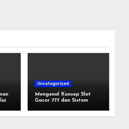
Uncategorized
man
Mengenal Konsep Slot
lui
Gacor 777 dan Sistem
line
Digital yang
Mendukungnya