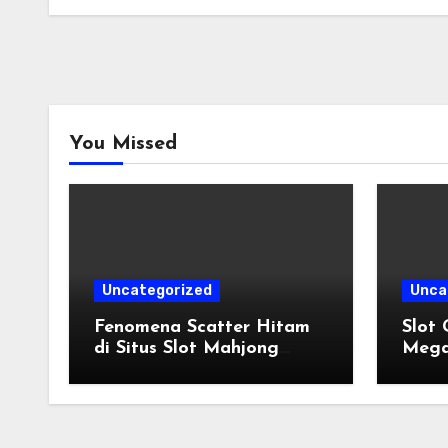
You Missed
Uncategorized
Unca
Fenomena Scatter Hitam
Slot 
di Situs Slot Mahjong
Mega
Ways Terpercaya 2026
deng
yang