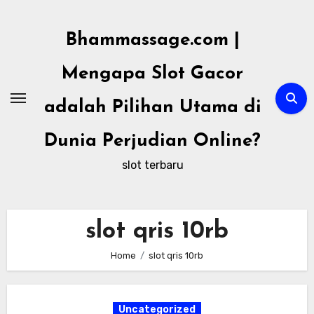
Skip
to
Bhammassage.com |
content
Mengapa Slot Gacor
adalah Pilihan Utama di
Dunia Perjudian Online?
slot terbaru
slot qris 10rb
Home
slot qris 10rb
Uncategorized