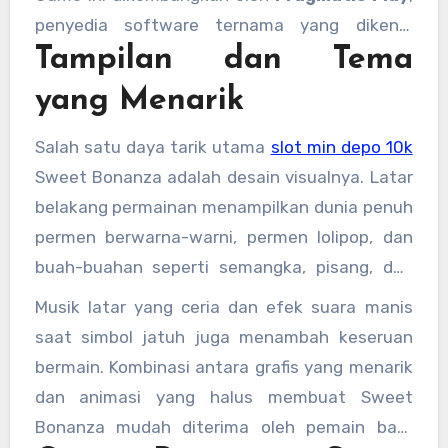
penyedia software ternama yang dikenal
Tampilan dan Tema
dengan inovasi dan grafis berkualitas tinggi.
Tema permainan ini mengusung dunia manis
yang Menarik
penuh permen, buah, dan warna-warna cerah
yang menarik mata. Tidak hanya menawarkan
Salah satu daya tarik utama
slot min depo 10k
hiburan visual, Sweet Bonanza juga dikenal
Sweet Bonanza adalah desain visualnya. Latar
dengan potensi kemenangan besar melalui
belakang permainan menampilkan dunia penuh
fitur-fitur bonusnya.
permen berwarna-warni, permen lolipop, dan
buah-buahan seperti semangka, pisang, dan
anggur. Simbol-simbol ini bukan sekadar
Musik latar yang ceria dan efek suara manis
pemanis visual; setiap simbol memiliki nilai
saat simbol jatuh juga menambah keseruan
kemenangan tertentu yang membuat
bermain. Kombinasi antara grafis yang menarik
permainan semakin seru.
dan animasi yang halus membuat Sweet
Bonanza mudah diterima oleh pemain baru