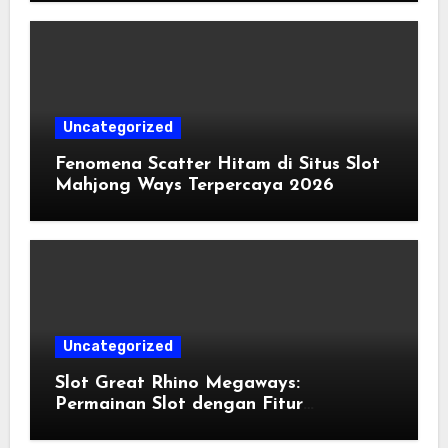
Uncategorized
Fenomena Scatter Hitam di Situs Slot
Mahjong Ways Terpercaya 2026
Uncategorized
Slot Great Rhino Megaways:
Permainan Slot dengan Fitur
Megaways yang Menarik