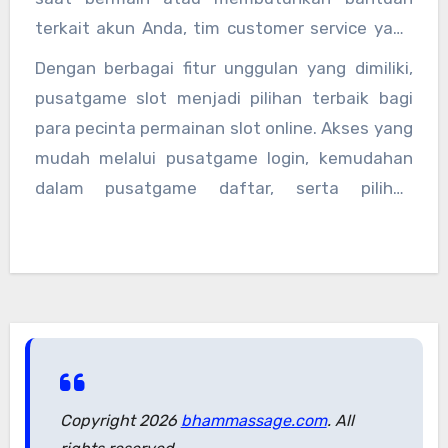
saat menggunakan situs ini.
terkait akun Anda, tim customer service yang
profesional akan siap memberikan solusi
Dengan berbagai fitur unggulan yang dimiliki,
terbaik. Kenyamanan bermain adalah prioritas
pusatgame slot menjadi pilihan terbaik bagi
utama bagi pusatgame, sehingga pemain
para pecinta permainan slot online. Akses yang
dapat fokus pada permainan tanpa merasa
mudah melalui pusatgame login, kemudahan
khawatir akan masalah teknis atau keamanan.
dalam pusatgame daftar, serta pilihan
permainan slot gacor yang gampang menang,
menjadikan situs ini sebagai destinasi utama
bagi para pemain yang ingin meraih
kemenangan besar.
Copyright 2026
bhammassage.com
. All