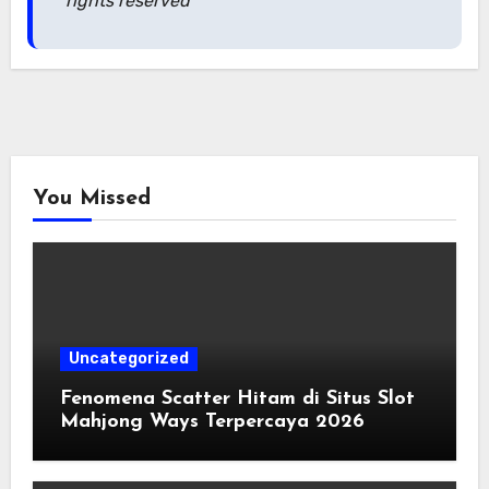
rights reserved
You Missed
Uncategorized
Fenomena Scatter Hitam di Situs Slot
Mahjong Ways Terpercaya 2026