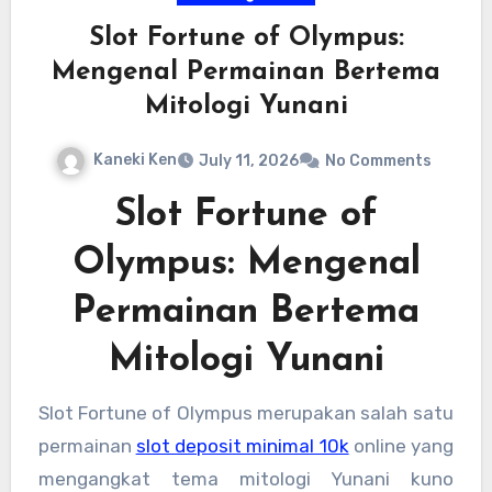
Slot Fortune of Olympus:
Mengenal Permainan Bertema
Mitologi Yunani
Kaneki Ken
July 11, 2026
No Comments
Slot Fortune of
Olympus: Mengenal
Permainan Bertema
Mitologi Yunani
Slot Fortune of Olympus merupakan salah satu
permainan
slot deposit minimal 10k
online yang
mengangkat tema mitologi Yunani kuno