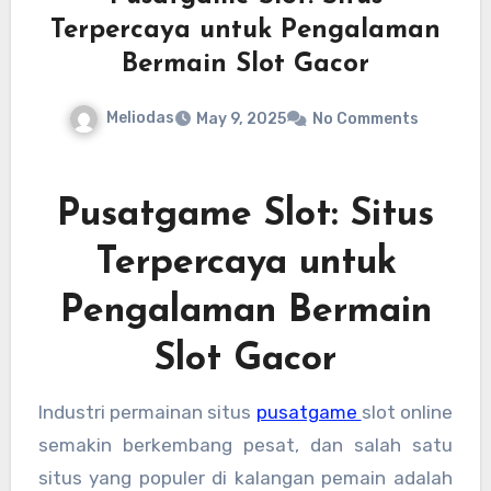
Terpercaya untuk Pengalaman
Bermain Slot Gacor
Meliodas
May 9, 2025
No Comments
Pusatgame Slot: Situs
Terpercaya untuk
Pengalaman Bermain
Slot Gacor
Industri permainan situs
pusatgame
slot online
semakin berkembang pesat, dan salah satu
situs yang populer di kalangan pemain adalah