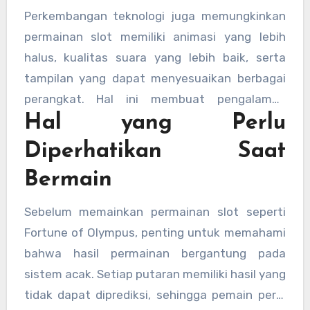
Fortune of Olympus mampu menghadirkan
Perkembangan teknologi juga memungkinkan
konsep yang lebih menarik.
permainan slot memiliki animasi yang lebih
halus, kualitas suara yang lebih baik, serta
tampilan yang dapat menyesuaikan berbagai
perangkat. Hal ini membuat pengalaman
Hal yang Perlu
bermain menjadi lebih nyaman bagi pengguna.
Diperhatikan Saat
Bermain
Sebelum memainkan permainan slot seperti
Fortune of Olympus, penting untuk memahami
bahwa hasil permainan bergantung pada
sistem acak. Setiap putaran memiliki hasil yang
tidak dapat diprediksi, sehingga pemain perlu