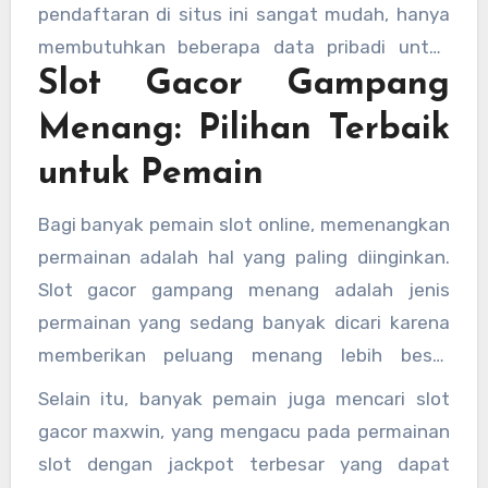
telah terdaftar, dan Anda akan langsung
pendaftaran di situs ini sangat mudah, hanya
dibawa ke halaman utama untuk memulai
membutuhkan beberapa data pribadi untuk
petualangan bermain slot.
Slot Gacor Gampang
memulai. Setelah mendaftar, Anda akan
diberikan akses penuh ke berbagai permainan
Menang: Pilihan Terbaik
slot gacor yang tersedia di situs ini.
untuk Pemain
Bagi banyak pemain slot online, memenangkan
permainan adalah hal yang paling diinginkan.
Slot gacor gampang menang adalah jenis
permainan yang sedang banyak dicari karena
memberikan peluang menang lebih besar
dibandingkan slot biasa. Di pusatgame slot,
Selain itu, banyak pemain juga mencari slot
Anda bisa menemukan berbagai pilihan
gacor maxwin, yang mengacu pada permainan
permainan slot gacor yang menawarkan RTP
slot dengan jackpot terbesar yang dapat
(Return to Player) tinggi, sehingga