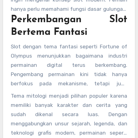
hanya perlu memahami fungsi dasar gulungan,
Perkembangan Slot
simbol, dan fitur yang tersedia sebelum
memulai permainan.
Bertema Fantasi
Slot dengan tema fantasi seperti Fortune of
Olympus menunjukkan bagaimana industri
permainan digital terus berkembang.
Pengembang permainan kini tidak hanya
berfokus pada mekanisme, tetapi juga
memperhatikan cerita, desain visual, dan
Tema mitologi menjadi pilihan populer karena
pengalaman pengguna.
memiliki banyak karakter dan cerita yang
sudah dikenal secara luas. Dengan
menggabungkan unsur sejarah, legenda, dan
teknologi grafis modern, permainan seperti