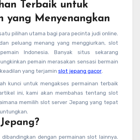
ihan Terbaik untuk
n yang Menyenangkan
tu pilihan utama bagi para pecinta judi online.
 dan peluang menang yang menggiurkan, slot
pemain Indonesia. Banyak situs sekarang
ungkinkan pemain merasakan sensasi bermain
 keadilan yang terjamin
slot jepang gacor
.
lah kunci untuk mengakses permainan terbaik
rtikel ini, kami akan membahas tentang slot
mana memilih slot server Jepang yang tepat
guntungkan.
 Jepang?
i dibandingkan dengan permainan slot lainnya.