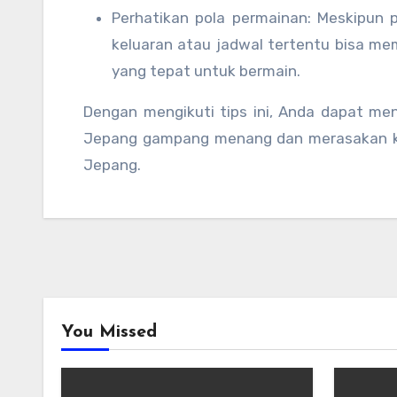
Perhatikan pola permainan: Meskipun 
keluaran atau jadwal tertentu bisa me
yang tepat untuk bermain.
Dengan mengikuti tips ini, Anda dapat me
Jepang gampang menang dan merasakan ke
Jepang.
You Missed