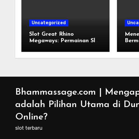
Uncategorized
Unca
Slot Great Rhino
Mene
Megaways: Permainan Slot
Berma
dengan Fitur Megaways
Situs
yang Menarik
Bhammassage.com | Mengap
adalah Pilihan Utama di Dun
Online?
slot terbaru