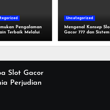
tegorized
Uncategorized
mukan Pengalaman
Mengenal Konsep Slo
in Terbaik Melalui
Gacor 777 dan Sistem
 Orbit4D Slot Online
Digital yang
Mendukungnya
a Slot Gacor
ia Perjudian