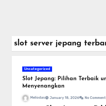
slot server jepang terba
Uncategorized
Slot Jepang: Pilihan Terbaik
Menyenangkan
Meliodas
January 18, 2026
No Comment