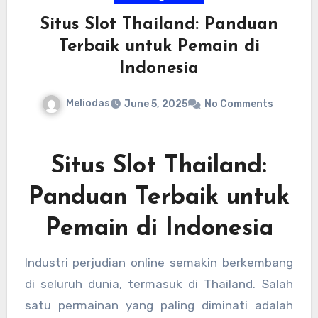
Situs Slot Thailand: Panduan
Terbaik untuk Pemain di
Indonesia
Meliodas
June 5, 2025
No Comments
Situs Slot Thailand:
Panduan Terbaik untuk
Pemain di Indonesia
Industri perjudian online semakin berkembang
di seluruh dunia, termasuk di Thailand. Salah
satu permainan yang paling diminati adalah