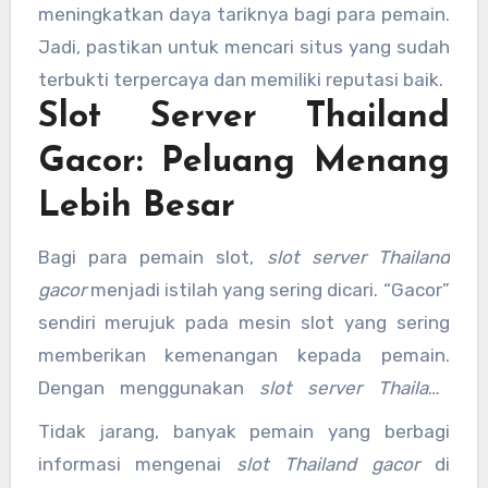
Memilih link yang benar-benar terpercaya akan
meningkatkan daya tariknya bagi para pemain.
memastikan pemain dapat menikmati
Jadi, pastikan untuk mencari situs yang sudah
permainan dengan aman dan nyaman.
terbukti terpercaya dan memiliki reputasi baik.
Slot Server Thailand
Gacor: Peluang Menang
Lebih Besar
Bagi para pemain slot,
slot server Thailand
gacor
menjadi istilah yang sering dicari. “Gacor”
sendiri merujuk pada mesin slot yang sering
memberikan kemenangan kepada pemain.
Dengan menggunakan
slot server Thailand
gacor
, peluang untuk mendapatkan
Tidak jarang, banyak pemain yang berbagi
kemenangan lebih besar karena mesin slot di
informasi mengenai
slot Thailand gacor
di
server ini cenderung memberikan hasil yang