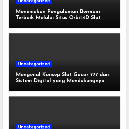
Uncategorized
Menemukan Pengalaman Bermain
Terbaik Melalui Situs Orbit4D Slot
Online
Uncategorized
Mengenal Konsep Slot Gacor 777 dan
Sistem Digital yang Mendukungnya
Uncategorized