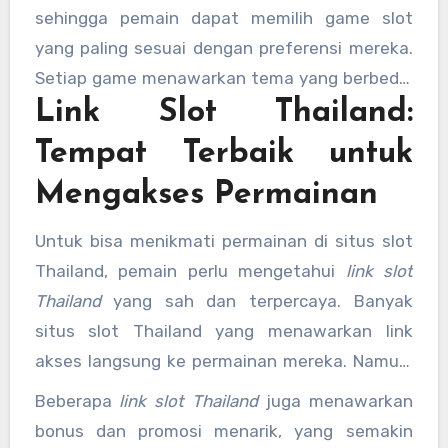
dapat menikmati permainan tanpa gangguan
sehingga pemain dapat memilih game slot
atau lag yang mengganggu. Koneksi yang
yang paling sesuai dengan preferensi mereka.
lancar ini membuat permainan menjadi lebih
Setiap game menawarkan tema yang berbeda,
menyenangkan dan menguntungkan.
Link Slot Thailand:
dari tema mitologi hingga petualangan,
memberikan pengalaman bermain yang tidak
Tempat Terbaik untuk
membosankan.
Mengakses Permainan
Untuk bisa menikmati permainan di situs slot
Thailand, pemain perlu mengetahui
link slot
Thailand
yang sah dan terpercaya. Banyak
situs slot Thailand yang menawarkan link
akses langsung ke permainan mereka. Namun,
pemain harus berhati-hati dalam memilih situs,
Beberapa
link slot Thailand
juga menawarkan
karena ada banyak situs yang tidak aman.
bonus dan promosi menarik, yang semakin