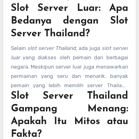
Slot Server Luar: Apa
Bedanya dengan Slot
Server Thailand?
Selain
slot server Thailand
, ada juga
slot server
luar
yang diakses oleh pemain dari berbagai
negara. Meskipun server luar juga menawarkan
permainan yang seru dan menarik, banyak
pemain yang lebih memilih server Thailand
Slot Server Thailand
karena kedekatannya dengan lokasi mereka
dan kualitas server yang lebih stabil. Server
Gampang Menang:
luar mungkin memiliki keunggulan dalam hal
Apakah Itu Mitos atau
variasi permainan, namun kestabilan dan
kemudahan akses yang ditawarkan oleh server
Fakta?