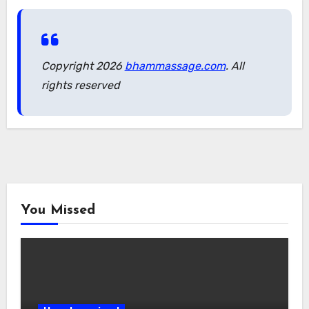
Copyright 2026
bhammassage.com
. All
rights reserved
You Missed