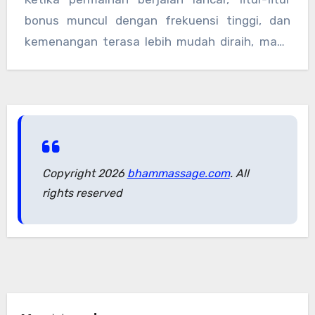
bonus muncul dengan frekuensi tinggi, dan
kemenangan terasa lebih mudah diraih, maka
itulah momen yang dicari oleh setiap pemain
slot. Dengan memahami dinamika permainan
dan mengikuti tren yang sedang berlangsung,
siapa pun bisa merasakan sensasi bermain slot
yang benar-benar memuaskan.
Copyright 2026
bhammassage.com
. All
rights reserved