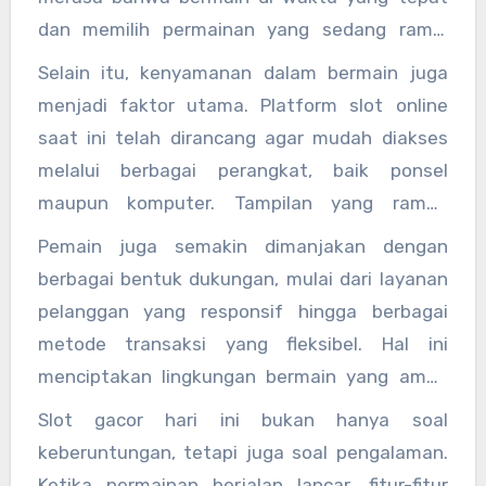
dan memilih permainan yang sedang ramai
dimainkan dapat meningkatkan peluang
Selain itu, kenyamanan dalam bermain juga
menang. Meskipun hasil permainan tetap
menjadi faktor utama. Platform slot online
bergantung pada keberuntungan, strategi dan
saat ini telah dirancang agar mudah diakses
pemilihan permainan tetap berperan penting.
melalui berbagai perangkat, baik ponsel
maupun komputer. Tampilan yang ramah
pengguna, navigasi yang intuitif, dan proses
Pemain juga semakin dimanjakan dengan
bermain yang lancar membuat pengalaman
berbagai bentuk dukungan, mulai dari layanan
bermain semakin menyenangkan.
pelanggan yang responsif hingga berbagai
metode transaksi yang fleksibel. Hal ini
menciptakan lingkungan bermain yang aman
dan nyaman, sehingga pemain bisa fokus
Slot gacor hari ini bukan hanya soal
menikmati permainan tanpa khawatir soal
keberuntungan, tetapi juga soal pengalaman.
teknis.
Ketika permainan berjalan lancar, fitur-fitur