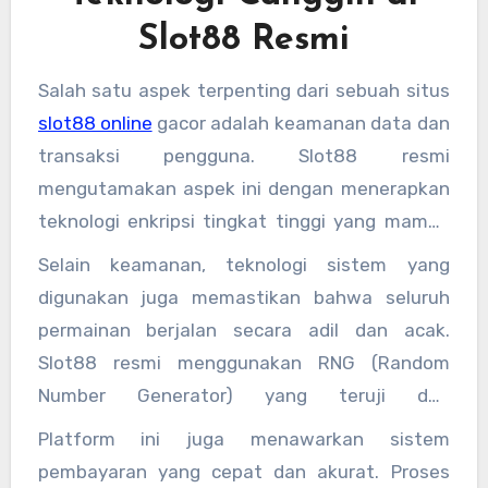
selama 24 jam penuh. Hal ini sangat penting,
fitur bonus yang melimpah, serta peluang
terutama bagi pemain pemula yang
Slot88 Resmi
jackpot yang besar. Dengan berbagai tema
membutuhkan panduan atau solusi cepat saat
menarik dan tingkat kesulitan yang beragam,
Salah satu aspek terpenting dari sebuah situs
menghadapi kendala saat bermain.
Slot88 resmi mampu memenuhi kebutuhan
slot88 online
gacor adalah keamanan data dan
semua kalangan pemain, dari yang pemula
transaksi pengguna. Slot88 resmi
hingga profesional sekalipun. Tidak hanya slot,
mengutamakan aspek ini dengan menerapkan
platform ini juga menyediakan permainan lain
teknologi enkripsi tingkat tinggi yang mampu
seperti live casino, taruhan olahraga, dan
melindungi seluruh data pribadi dan keuangan
Selain keamanan, teknologi sistem yang
permainan kartu yang menambah variasi dan
pemain. Dengan sistem keamanan yang
digunakan juga memastikan bahwa seluruh
keseruan saat bermain.
canggih, pemain dapat bermain dengan tenang
permainan berjalan secara adil dan acak.
tanpa khawatir data mereka disalahgunakan
Slot88 resmi menggunakan RNG (Random
atau diretas oleh pihak yang tidak
Number Generator) yang teruji dan
bertanggung jawab.
terverifikasi, sehingga setiap hasil permainan
Platform ini juga menawarkan sistem
benar-benar acak dan tidak dapat
pembayaran yang cepat dan akurat. Proses