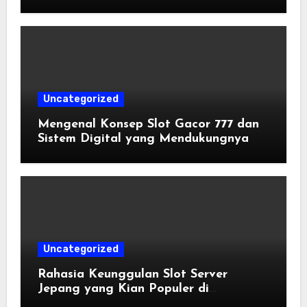
Online
Uncategorized
Mengenal Konsep Slot Gacor 777 dan
Sistem Digital yang Mendukungnya
Uncategorized
Rahasia Keunggulan Slot Server
Jepang yang Kian Populer di
Kalangan Pemain