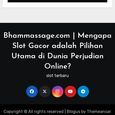
Bhammassage.com | Mengapa
Slot Gacor adalah Pilihan
Utama di Dunia Perjudian
Online?
slot terbaru
Copyright © All rights reserved
|
Blogus
by
Themeansar
.