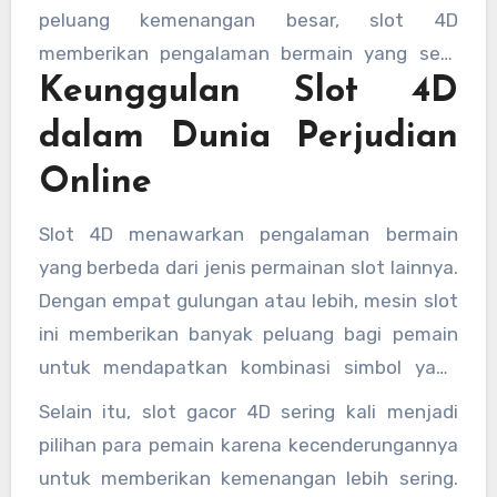
peluang kemenangan besar, slot 4D
memberikan pengalaman bermain yang seru
Keunggulan Slot 4D
dan menguntungkan. Banyak pemain mencari
slot gacor yang dapat memberikan
dalam Dunia Perjudian
kemenangan lebih sering, serta situs toto
Online
terpercaya untuk menikmati permainan
dengan aman dan nyaman. Dalam artikel ini,
Slot 4D menawarkan pengalaman bermain
kita akan membahas semua yang perlu Anda
yang berbeda dari jenis permainan slot lainnya.
ketahui tentang slot 4D, keuntungan bermain,
Dengan empat gulungan atau lebih, mesin slot
dan bagaimana menemukan situs toto yang
ini memberikan banyak peluang bagi pemain
tepat untuk bermain.
untuk mendapatkan kombinasi simbol yang
menguntungkan. Salah satu alasan mengapa
Selain itu, slot gacor 4D sering kali menjadi
slot 4D semakin digemari adalah karena
pilihan para pemain karena kecenderungannya
tingkat Return to Player (RTP) yang relatif
untuk memberikan kemenangan lebih sering.