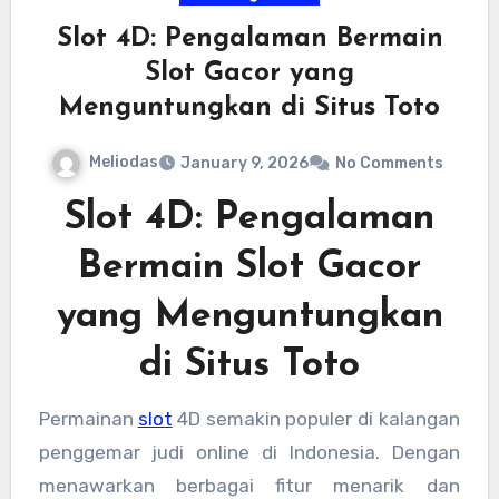
Slot 4D: Pengalaman Bermain
Slot Gacor yang
Menguntungkan di Situs Toto
Meliodas
January 9, 2026
No Comments
Slot 4D: Pengalaman
Bermain Slot Gacor
yang Menguntungkan
di Situs Toto
Permainan
slot
4D semakin populer di kalangan
penggemar judi online di Indonesia. Dengan
menawarkan berbagai fitur menarik dan