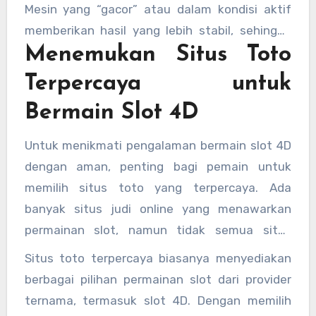
tinggi, yang berarti pemain memiliki peluang
Mesin yang “gacor” atau dalam kondisi aktif
lebih besar untuk memenangkan hadiah besar.
memberikan hasil yang lebih stabil, sehingga
Menemukan Situs Toto
peluang pemain untuk menang menjadi lebih
tinggi. Dengan memilih mesin slot 4D yang
Terpercaya untuk
sedang gacor, pemain dapat memaksimalkan
Bermain Slot 4D
peluang mereka untuk mendapatkan
kemenangan besar.
Untuk menikmati pengalaman bermain slot 4D
dengan aman, penting bagi pemain untuk
memilih situs toto yang terpercaya. Ada
banyak situs judi online yang menawarkan
permainan slot, namun tidak semua situs
tersebut aman dan adil. Pemain harus
Situs toto terpercaya biasanya menyediakan
memastikan bahwa situs yang mereka pilih
berbagai pilihan permainan slot dari provider
memiliki lisensi resmi, sistem keamanan yang
ternama, termasuk slot 4D. Dengan memilih
kuat, serta layanan pelanggan yang responsif.