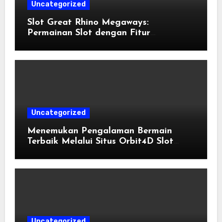
Uncategorized
Slot Great Rhino Megaways:
Permainan Slot dengan Fitur
Megaways yang Menarik
Uncategorized
Menemukan Pengalaman Bermain
Terbaik Melalui Situs Orbit4D Slot
Online
Uncategorized