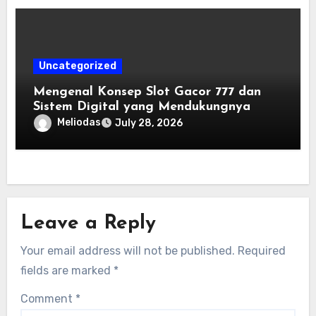
Uncategorized
Mengenal Konsep Slot Gacor 777 dan
Sistem Digital yang Mendukungnya
Meliodas
July 28, 2026
Leave a Reply
Your email address will not be published.
Required
fields are marked
*
Comment
*