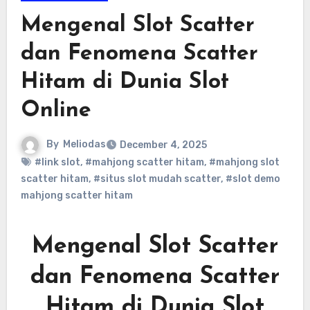
Mengenal Slot Scatter
dan Fenomena Scatter
Hitam di Dunia Slot
Online
By
Meliodas
December 4, 2025
#link slot
,
#mahjong scatter hitam
,
#mahjong slot
scatter hitam
,
#situs slot mudah scatter
,
#slot demo
mahjong scatter hitam
Mengenal Slot Scatter
dan Fenomena Scatter
Hitam di Dunia Slot