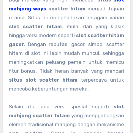
mahjong ways
scatter hitam
menjadi tujuan
utama. Situs ini menghadirkan beragam varian
slot scatter hitam
, mulai dari yang klasik
hingga versi modern seperti
slot scatter hitam
gacor
. Dengan reputasi gacor, simbol scatter
hitam di slot ini lebih mudah muncul, sehingga
meningkatkan peluang pemain untuk memicu
fitur bonus. Tidak heran banyak yang mencari
situs slot scatter hitam
terpercaya untuk
mencoba keberuntungan mereka.
Selain itu, ada versi spesial seperti
slot
mahjong scatter hitam
yang menggabungkan
elemen tradisional mahjong dengan mekanisme