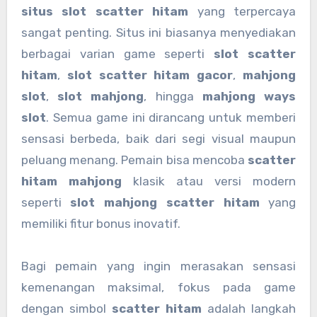
situs slot scatter hitam
yang terpercaya
sangat penting. Situs ini biasanya menyediakan
berbagai varian game seperti
slot scatter
hitam
,
slot scatter hitam gacor
,
mahjong
slot
,
slot mahjong
, hingga
mahjong ways
slot
. Semua game ini dirancang untuk memberi
sensasi berbeda, baik dari segi visual maupun
peluang menang. Pemain bisa mencoba
scatter
hitam mahjong
klasik atau versi modern
seperti
slot mahjong scatter hitam
yang
memiliki fitur bonus inovatif.
Bagi pemain yang ingin merasakan sensasi
kemenangan maksimal, fokus pada game
dengan simbol
scatter hitam
adalah langkah