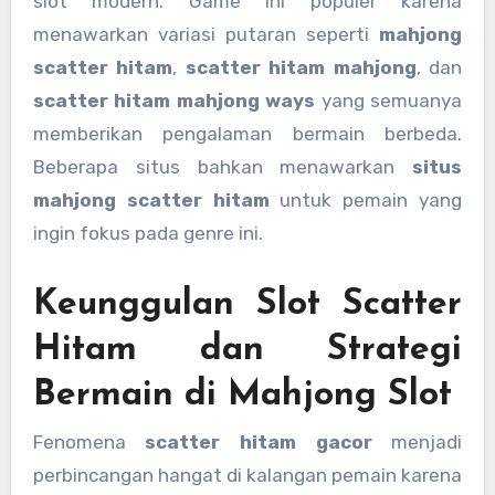
slot modern. Game ini populer karena
menawarkan variasi putaran seperti
mahjong
scatter hitam
,
scatter hitam mahjong
, dan
scatter hitam mahjong ways
yang semuanya
memberikan pengalaman bermain berbeda.
Beberapa situs bahkan menawarkan
situs
mahjong scatter hitam
untuk pemain yang
ingin fokus pada genre ini.
Keunggulan Slot Scatter
Hitam dan Strategi
Bermain di Mahjong Slot
Fenomena
scatter hitam gacor
menjadi
perbincangan hangat di kalangan pemain karena