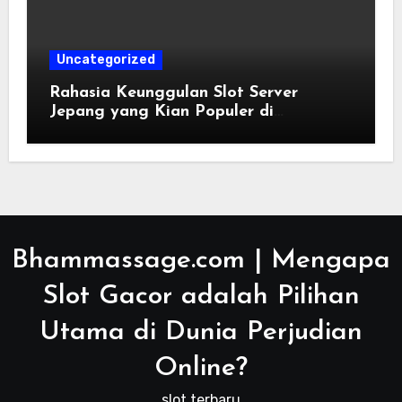
Uncategorized
Rahasia Keunggulan Slot Server
Jepang yang Kian Populer di
Kalangan Pemain
Bhammassage.com | Mengapa
Slot Gacor adalah Pilihan
Utama di Dunia Perjudian
Online?
slot terbaru