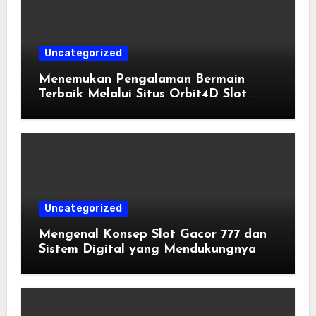
Uncategorized
Menemukan Pengalaman Bermain
Terbaik Melalui Situs Orbit4D Slot
Online
Uncategorized
Mengenal Konsep Slot Gacor 777 dan
Sistem Digital yang Mendukungnya