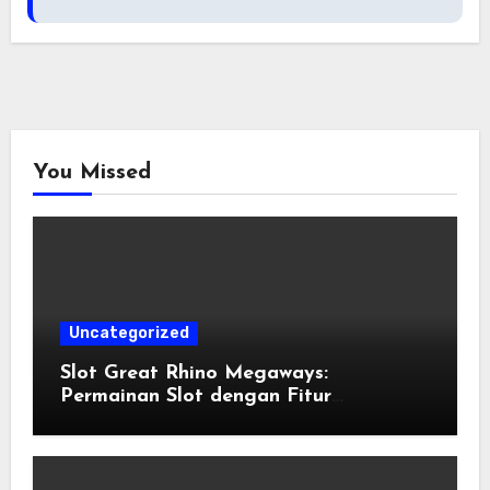
You Missed
Uncategorized
Slot Great Rhino Megaways:
Permainan Slot dengan Fitur
Megaways yang Menarik