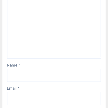
Name
*
Email
*