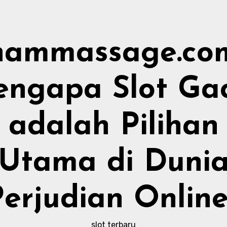
hammassage.com
ngapa Slot Ga
adalah Pilihan
Utama di Duni
erjudian Onlin
slot terbaru