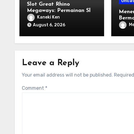
Uncat
Slot Great Rhino
Megaways: Permainan Slot
Mene
dengan Fitur Megaways
Kaneki Ken
Berma
yang Menarik
Situs
Me
August 6, 2026
Leave a Reply
Your email address will not be published.
Required
Comment
*