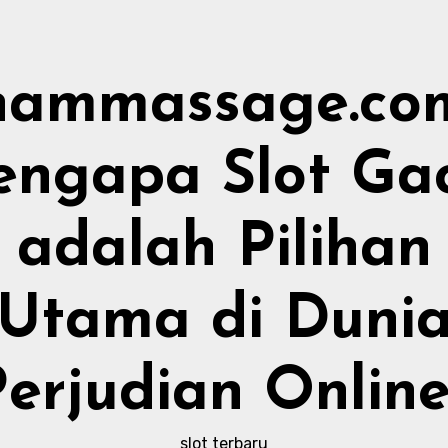
hammassage.com
ngapa Slot Ga
adalah Pilihan
Utama di Duni
erjudian Onlin
slot terbaru