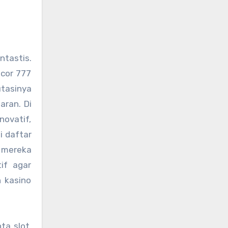
acor 777
utasinya
aran. Di
ovatif,
i daftar
i mereka
if agar
 kasino
ta slot.