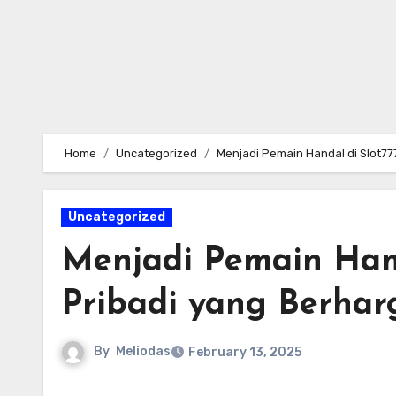
Home
Uncategorized
Menjadi Pemain Handal di Slot7
Uncategorized
Menjadi Pemain Hand
Pribadi yang Berhar
By
Meliodas
February 13, 2025