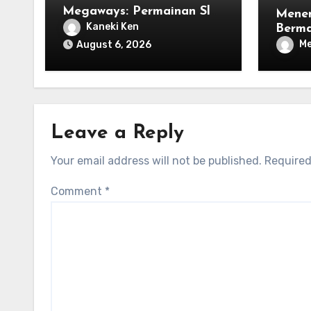
Megaways: Permainan Slot
Mene
dengan Fitur Megaways
Kaneki Ken
Berma
yang Menarik
Situs
Me
August 6, 2026
Leave a Reply
Your email address will not be published.
Required
Comment
*