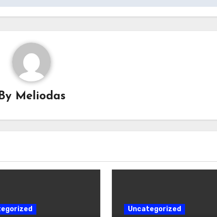
By
Meliodas
egorized
Uncategorized