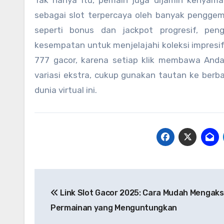
Tak hanya itu, pemain juga dijamin kenyam
sebagai slot terpercaya oleh banyak penggema
seperti bonus dan jackpot progresif, pe
kesempatan untuk menjelajahi koleksi impresif 
777 gacor, karena setiap klik membawa Anda
variasi ekstra, cukup gunakan tautan ke berba
dunia virtual ini.
Post
Link Slot Gacor 2025: Cara Mudah Mengak
navigation
Permainan yang Menguntungkan