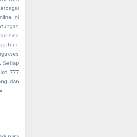
berbagai
line ini
ntungan
ran bisa
rti ini
engakses
. Setiap
lot 777
ang dan
i.
agi para