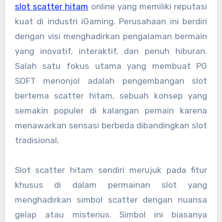
slot scatter hitam
online yang memiliki reputasi
kuat di industri iGaming. Perusahaan ini berdiri
dengan visi menghadirkan pengalaman bermain
yang inovatif, interaktif, dan penuh hiburan.
Salah satu fokus utama yang membuat PG
SOFT menonjol adalah pengembangan slot
bertema scatter hitam, sebuah konsep yang
semakin populer di kalangan pemain karena
menawarkan sensasi berbeda dibandingkan slot
tradisional.
Slot scatter hitam sendiri merujuk pada fitur
khusus di dalam permainan slot yang
menghadirkan simbol scatter dengan nuansa
gelap atau misterius. Simbol ini biasanya