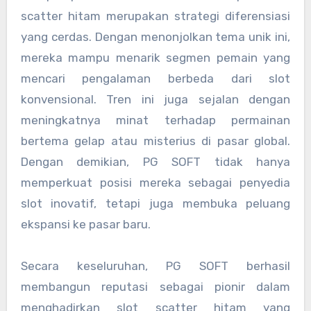
scatter hitam merupakan strategi diferensiasi
yang cerdas. Dengan menonjolkan tema unik ini,
mereka mampu menarik segmen pemain yang
mencari pengalaman berbeda dari slot
konvensional. Tren ini juga sejalan dengan
meningkatnya minat terhadap permainan
bertema gelap atau misterius di pasar global.
Dengan demikian, PG SOFT tidak hanya
memperkuat posisi mereka sebagai penyedia
slot inovatif, tetapi juga membuka peluang
ekspansi ke pasar baru.
Secara keseluruhan, PG SOFT berhasil
membangun reputasi sebagai pionir dalam
menghadirkan slot scatter hitam yang