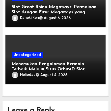
Slot Great Rhino Megaways: Permainan
Slot dengan Fitur Megaways yang
Menarik
Kaneki Ken
August 6, 2026
Uncategorized
Menemukan Pengalaman Bermain
Terbaik Melalui Situs Orbit4D Slot
Online
Meliodas
August 4, 2026
Leave a Reply