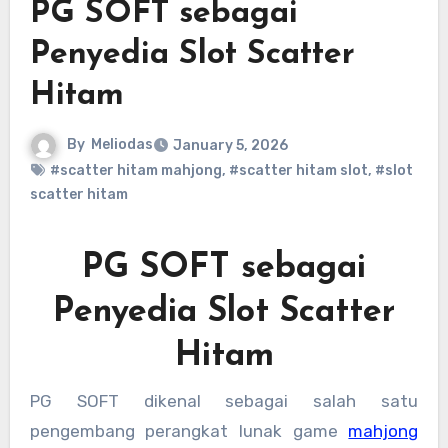
PG SOFT sebagai
Penyedia Slot Scatter
Hitam
By
Meliodas
January 5, 2026
#scatter hitam mahjong
,
#scatter hitam slot
,
#slot
scatter hitam
PG SOFT sebagai
Penyedia Slot Scatter
Hitam
PG SOFT dikenal sebagai salah satu
pengembang perangkat lunak game
mahjong