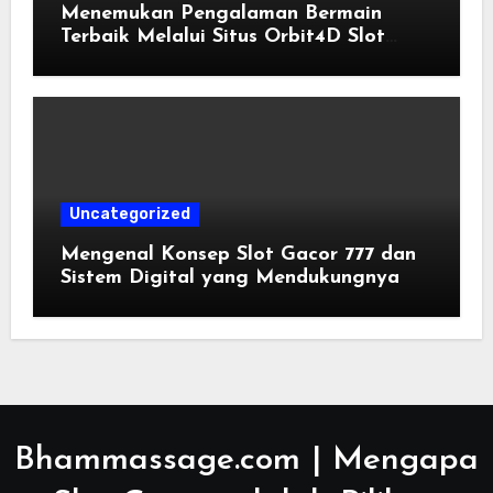
Menemukan Pengalaman Bermain
Terbaik Melalui Situs Orbit4D Slot
Online
Uncategorized
Mengenal Konsep Slot Gacor 777 dan
Sistem Digital yang Mendukungnya
Bhammassage.com | Mengapa