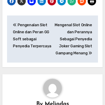
Post
Pengenalan Slot
Mengenal Slot Online
navigation
Online dan Peran GG
dan Perannya
Soft sebagai
Sebagai Penyedia
Penyedia Terpercaya
Joker Gaming Slot
Gampang Menang
By
Meliodas