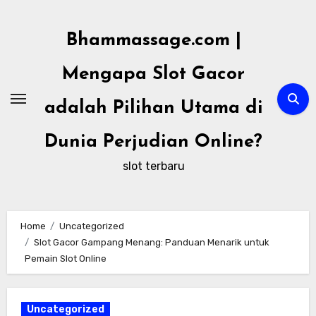
Skip
to
Bhammassage.com |
content
Mengapa Slot Gacor
adalah Pilihan Utama di
Dunia Perjudian Online?
slot terbaru
Home
Uncategorized
Slot Gacor Gampang Menang: Panduan Menarik untuk
Pemain Slot Online
Uncategorized