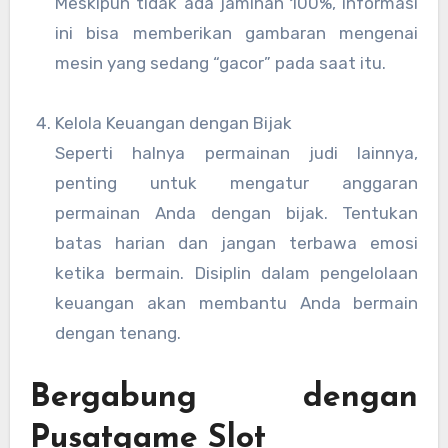
Meskipun tidak ada jaminan 100%, informasi
ini bisa memberikan gambaran mengenai
mesin yang sedang “gacor” pada saat itu.
Kelola Keuangan dengan Bijak
Seperti halnya permainan judi lainnya,
penting untuk mengatur anggaran
permainan Anda dengan bijak. Tentukan
batas harian dan jangan terbawa emosi
ketika bermain. Disiplin dalam pengelolaan
keuangan akan membantu Anda bermain
dengan tenang.
Bergabung dengan
Pusatgame Slot