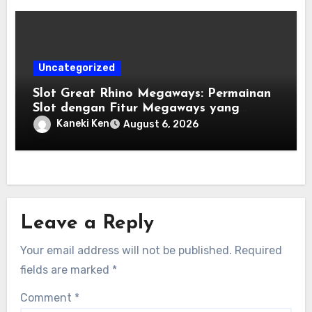
Uncategorized
Slot Great Rhino Megaways: Permainan
Slot dengan Fitur Megaways yang
Menarik
Kaneki Ken
August 6, 2026
Leave a Reply
Your email address will not be published.
Required
fields are marked
*
Comment
*