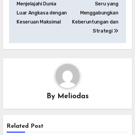
Menjelajahi Dunia
Seru yang
Luar Angkasa dengan
Menggabungkan
Keseruan Maksimal
Keberuntungan dan
Strategi
By
Meliodas
Related Post