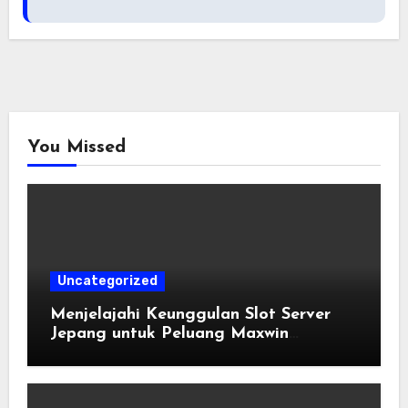
You Missed
Uncategorized
Menjelajahi Keunggulan Slot Server
Jepang untuk Peluang Maxwin
Maksimal