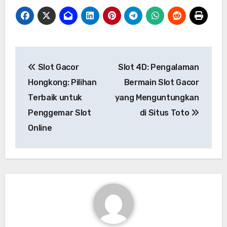
Post
Slot Gacor
Slot 4D: Pengalaman
navigation
Hongkong: Pilihan
Bermain Slot Gacor
Terbaik untuk
yang Menguntungkan
Penggemar Slot
di Situs Toto
Online