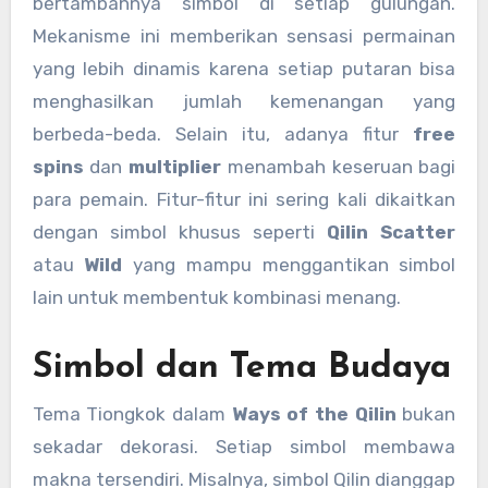
bertambahnya simbol di setiap gulungan.
Mekanisme ini memberikan sensasi permainan
yang lebih dinamis karena setiap putaran bisa
menghasilkan jumlah kemenangan yang
berbeda-beda. Selain itu, adanya fitur
free
spins
dan
multiplier
menambah keseruan bagi
para pemain. Fitur-fitur ini sering kali dikaitkan
dengan simbol khusus seperti
Qilin Scatter
atau
Wild
yang mampu menggantikan simbol
lain untuk membentuk kombinasi menang.
Simbol dan Tema Budaya
Tema Tiongkok dalam
Ways of the Qilin
bukan
sekadar dekorasi. Setiap simbol membawa
makna tersendiri. Misalnya, simbol Qilin dianggap