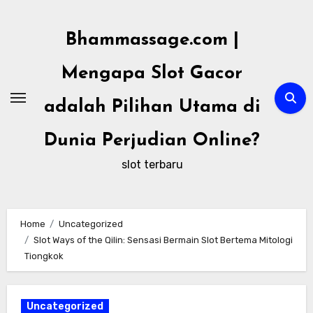
Skip
to
Bhammassage.com |
content
Mengapa Slot Gacor
adalah Pilihan Utama di
Dunia Perjudian Online?
slot terbaru
Home
Uncategorized
Slot Ways of the Qilin: Sensasi Bermain Slot Bertema Mitologi
Tiongkok
Uncategorized