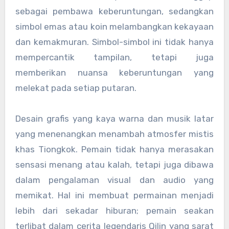
sebagai pembawa keberuntungan, sedangkan
simbol emas atau koin melambangkan kekayaan
dan kemakmuran. Simbol-simbol ini tidak hanya
mempercantik tampilan, tetapi juga
memberikan nuansa keberuntungan yang
melekat pada setiap putaran.
Desain grafis yang kaya warna dan musik latar
yang menenangkan menambah atmosfer mistis
khas Tiongkok. Pemain tidak hanya merasakan
sensasi menang atau kalah, tetapi juga dibawa
dalam pengalaman visual dan audio yang
memikat. Hal ini membuat permainan menjadi
lebih dari sekadar hiburan; pemain seakan
terlibat dalam cerita legendaris Qilin yang sarat