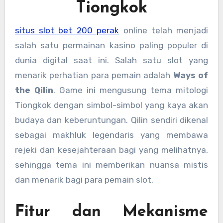
Tiongkok
situs slot bet 200 perak
online telah menjadi
salah satu permainan kasino paling populer di
dunia digital saat ini. Salah satu slot yang
menarik perhatian para pemain adalah
Ways of
the Qilin
. Game ini mengusung tema mitologi
Tiongkok dengan simbol-simbol yang kaya akan
budaya dan keberuntungan. Qilin sendiri dikenal
sebagai makhluk legendaris yang membawa
rejeki dan kesejahteraan bagi yang melihatnya,
sehingga tema ini memberikan nuansa mistis
dan menarik bagi para pemain slot.
Fitur dan Mekanisme