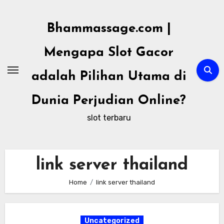
Skip
to
Bhammassage.com |
content
Mengapa Slot Gacor
adalah Pilihan Utama di
Dunia Perjudian Online?
slot terbaru
link server thailand
Home
link server thailand
Uncategorized