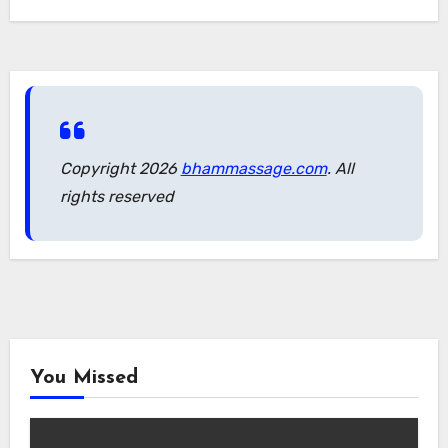
Copyright 2026
bhammassage.com
. All
rights reserved
You Missed