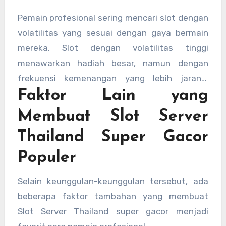
kompetitif, sering kali mencapai lebih dari 95%,
Pemain profesional sering mencari slot dengan
yang sangat menguntungkan bagi pemain
volatilitas yang sesuai dengan gaya bermain
yang mengandalkan strategi jangka panjang.
mereka. Slot dengan volatilitas tinggi
Pemain profesional sangat menghargai
menawarkan hadiah besar, namun dengan
transparansi dalam hal RTP, karena ini
frekuensi kemenangan yang lebih jarang.
memastikan bahwa mereka bermain di
Faktor Lain yang
Sebaliknya, slot dengan volatilitas rendah
platform yang adil dan tidak dimanipulasi.
memberikan kemenangan lebih sering namun
Membuat Slot Server
dengan nilai hadiah yang lebih kecil. Slot Server
Thailand Super Gacor
Thailand super gacor sering menawarkan
permainan dengan volatilitas medium,
Populer
memberikan keseimbangan antara
Selain keunggulan-keunggulan tersebut, ada
kemenangan yang konsisten dan hadiah yang
beberapa faktor tambahan yang membuat
lebih besar. Hal ini sangat ideal untuk pemain
Slot Server Thailand super gacor menjadi
yang ingin mengelola bankroll mereka dengan