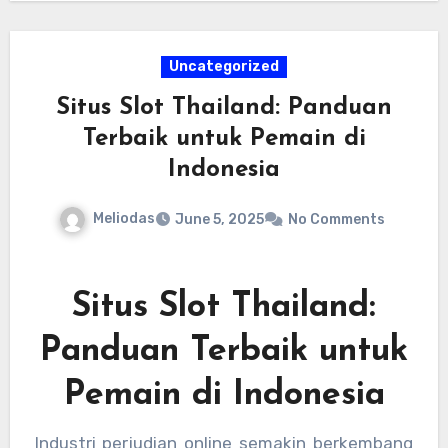
tersebut, tidak mengherankan jika platform ini
menjadi favorit bagi mereka yang ingin
Uncategorized
memaksimalkan peluang kemenangan dalam
Situs Slot Thailand: Panduan
jangka panjang.
Terbaik untuk Pemain di
Indonesia
Meliodas
June 5, 2025
No Comments
Situs Slot Thailand:
Panduan Terbaik untuk
Pemain di Indonesia
Industri perjudian online semakin berkembang