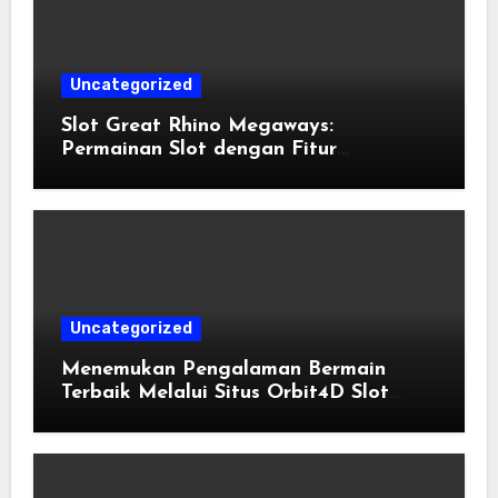
Uncategorized
Slot Great Rhino Megaways:
Permainan Slot dengan Fitur
Megaways yang Menarik
Uncategorized
Menemukan Pengalaman Bermain
Terbaik Melalui Situs Orbit4D Slot
Online