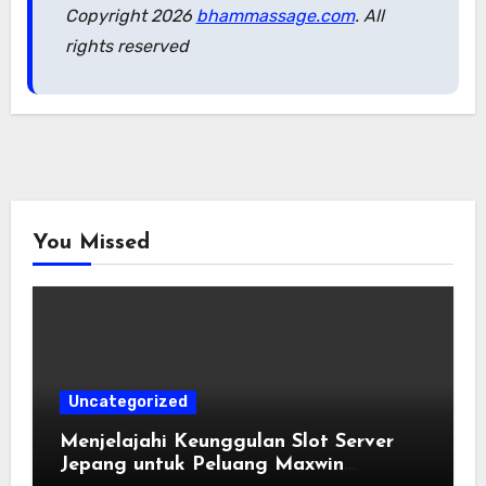
Copyright 2026
bhammassage.com
. All
rights reserved
You Missed
Uncategorized
Menjelajahi Keunggulan Slot Server
Jepang untuk Peluang Maxwin