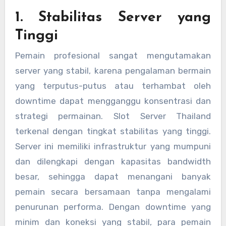
1.
Stabilitas Server yang
Tinggi
Pemain profesional sangat mengutamakan
server yang stabil, karena pengalaman bermain
yang terputus-putus atau terhambat oleh
downtime dapat mengganggu konsentrasi dan
strategi permainan. Slot Server Thailand
terkenal dengan tingkat stabilitas yang tinggi.
Server ini memiliki infrastruktur yang mumpuni
dan dilengkapi dengan kapasitas bandwidth
besar, sehingga dapat menangani banyak
pemain secara bersamaan tanpa mengalami
penurunan performa. Dengan downtime yang
minim dan koneksi yang stabil, para pemain