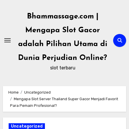
Skip
to
Bhammassage.com |
content
Mengapa Slot Gacor
adalah Pilihan Utama di
Dunia Perjudian Online?
slot terbaru
Home
Uncategorized
Mengapa Slot Server Thailand Super Gacor Menjadi Favorit
Para Pemain Profesional?
Uncategorized