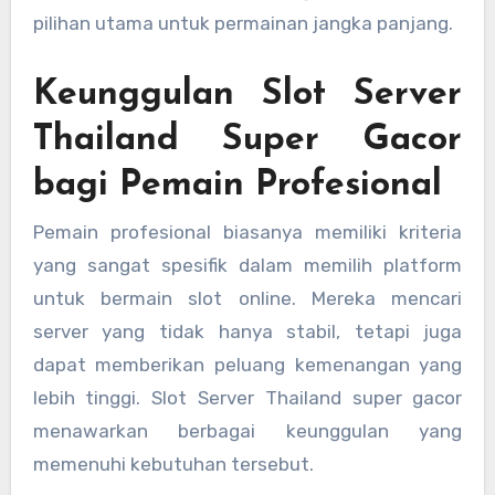
pilihan utama untuk permainan jangka panjang.
Keunggulan Slot Server
Thailand Super Gacor
bagi Pemain Profesional
Pemain profesional biasanya memiliki kriteria
yang sangat spesifik dalam memilih platform
untuk bermain slot online. Mereka mencari
server yang tidak hanya stabil, tetapi juga
dapat memberikan peluang kemenangan yang
lebih tinggi. Slot Server Thailand super gacor
menawarkan berbagai keunggulan yang
memenuhi kebutuhan tersebut.