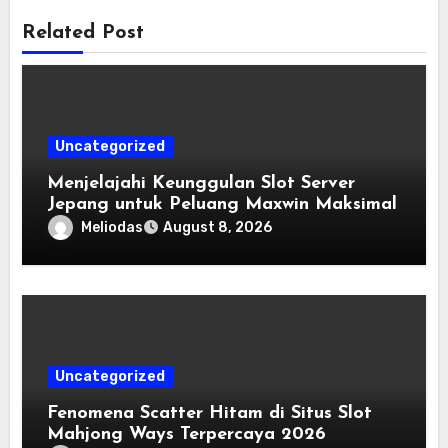
Related Post
Uncategorized
Menjelajahi Keunggulan Slot Server
Jepang untuk Peluang Maxwin Maksimal
Meliodas
August 8, 2026
Uncategorized
Fenomena Scatter Hitam di Situs Slot
Mahjong Ways Terpercaya 2026