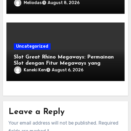
Meliodas
August 8, 2026
Uncategorized
Slot Great Rhino Megaways: Permainan
Slot dengan Fitur Megaways yang
Menarik
Kaneki Ken
August 6, 2026
Leave a Reply
Your email address will not be published.
Required