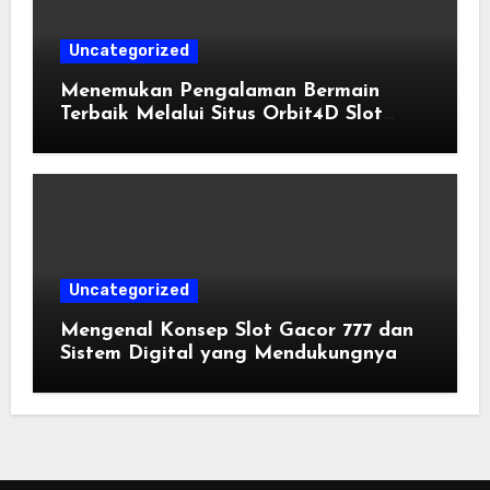
Uncategorized
Menemukan Pengalaman Bermain
Terbaik Melalui Situs Orbit4D Slot
Online
Uncategorized
Mengenal Konsep Slot Gacor 777 dan
Sistem Digital yang Mendukungnya