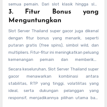
semua pemain. Dari slot klasik hingga slot
3.
Fitur Bonus yang
video modern, dengan berbagai fitur bonus dan
grafik menarik, pemain profesional dapat
Menguntungkan
memilih permainan yang sesuai dengan
Slot Server Thailand super gacor juga dikenal
keinginan dan strategi mereka. Variasi ini juga
dengan fitur bonus yang menarik, seperti
membantu mencegah kebosanan, sehingga
putaran gratis (free spins), simbol wild, dan
mereka dapat terus menikmati permainan
multipliers. Fitur-fitur ini meningkatkan peluang
tanpa merasa jenuh.
kemenangan pemain dan memberikan
pengalaman bermain yang lebih
Secara keseluruhan, Slot Server Thailand super
menyenangkan. Bagi pemain profesional, fitur
gacor menawarkan kombinasi antara
bonus ini sangat penting karena dapat
stabilitas, RTP yang tinggi, volatilitas yang
memberikan keuntungan tambahan tanpa
ideal, serta dukungan pelanggan yang
harus bertaruh lebih banyak uang.
responsif, menjadikannya pilihan utama bagi
pemain profesional. Dengan semua keunggulan