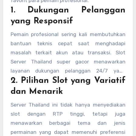
favorit para pemain profesional.
lebih efisien dan tetap memiliki peluang untuk
1.
Dukungan Pelanggan
meraih kemenangan besar.
yang Responsif
Pemain profesional sering kali membutuhkan
bantuan teknis cepat saat menghadapi
masalah terkait akun atau transaksi. Slot
Server Thailand super gacor menawarkan
layanan dukungan pelanggan 24/7 yang
2.
Pilihan Slot yang Variatif
responsif dan profesional. Tim dukungan yang
terlatih dapat membantu mengatasi masalah
dan Menarik
dalam waktu singkat, memastikan bahwa
Server Thailand ini tidak hanya menyediakan
pengalaman bermain tetap lancar tanpa
slot dengan RTP tinggi, tetapi juga
gangguan.
menawarkan berbagai tema dan jenis
permainan yang dapat memenuhi preferensi