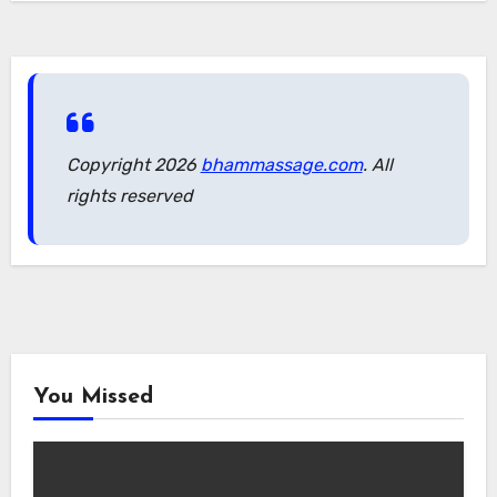
tersebut, tidak mengherankan jika platform ini
menjadi favorit bagi mereka yang ingin
memaksimalkan peluang kemenangan dalam
jangka panjang.
Copyright 2026
bhammassage.com
. All
rights reserved
You Missed