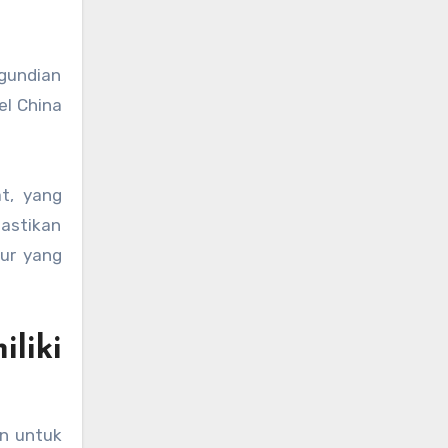
ngundian
l China
t, yang
astikan
tur yang
liki
n untuk