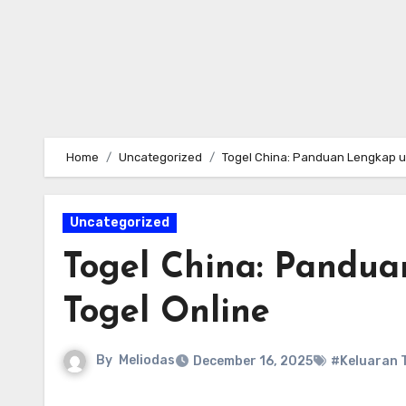
Home
Uncategorized
Togel China: Panduan Lengkap u
Uncategorized
Togel China: Pandu
Togel Online
By
Meliodas
December 16, 2025
#Keluaran 