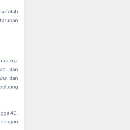
setelah
 taruhan
mereka.
kan dan
ina
, dan
peluang
ngga 4D.
 dengan