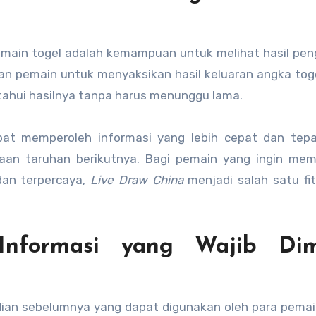
 pemain togel adalah kemampuan untuk melihat hasil pe
 pemain untuk menyaksikan hasil keluaran angka toge
tahui hasilnya tanpa harus menunggu lama.
pat memperoleh informasi yang lebih cepat dan tepa
an taruhan berikutnya. Bagi pemain yang ingin mem
an terpercaya,
Live Draw China
menjadi salah satu fi
nformasi yang Wajib Dimi
ian sebelumnya yang dapat digunakan oleh para pemai