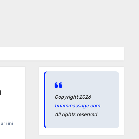
n
Copyright 2026
bhammassage.com
.
All rights reserved
ari ini