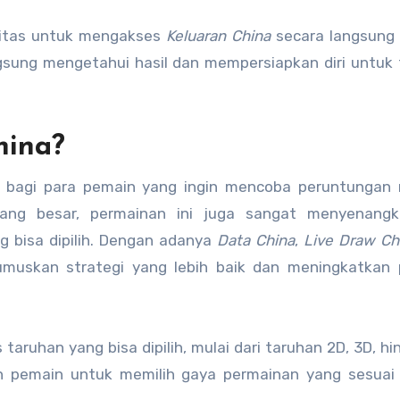
ilitas untuk mengakses
Keluaran China
secara langsung 
ngsung mengetahui hasil dan mempersiapkan diri untuk
hina?
 bagi para pemain yang ingin mencoba peruntungan 
ang besar, permainan ini juga sangat menyenang
g bisa dipilih. Dengan adanya
Data China
,
Live Draw Ch
muskan strategi yang lebih baik dan meningkatkan 
 taruhan yang bisa dipilih, mulai dari taruhan 2D, 3D, hi
n pemain untuk memilih gaya permainan yang sesuai