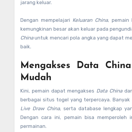
jarang keluar.
Dengan mempelajari
Keluaran China
, pemain
kemungkinan besar akan keluar pada pengund
China
untuk mencari pola angka yang dapat m
baik.
Mengakses Data China
Mudah
Kini, pemain dapat mengakses
Data China
dan
berbagai situs togel yang terpercaya. Banyak
Live Draw China
, serta database lengkap 
Dengan cara ini, pemain bisa memperoleh 
permainan.