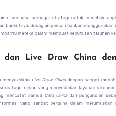
 bisa mencoba berbagai strategi untuk menebak ang
ian berikutnya. Sebagian pemain bahkan menggunakan
embantu mereka dalam membuat keputusan taruhan yan
 dan Live Draw China de
 menyaksikan
Live Draw China
dengan sangat mudah 
 situs togel online yang menyediakan layanan streami
yang mencatat semua
Data China
dari pengundian sebe
informasi yang sangat berguna dalam merumuskan s