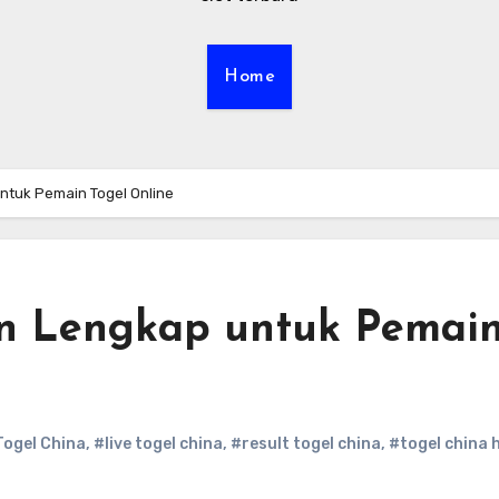
Home
ntuk Pemain Togel Online
an Lengkap untuk Pemai
Togel China
,
#live togel china
,
#result togel china
,
#togel china h